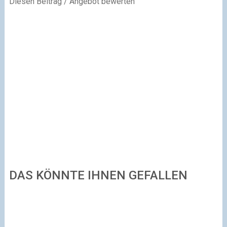
Diesen Beitrag / Angebot bewerten
DAS KÖNNTE IHNEN GEFALLEN