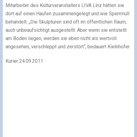
Mitarbeiter des Kulturveranstalters LIVA Linz hätten sie
dort auf einen Haufen zusammengelegt und wie Sperrmüll
behandelt. „Die Skulpturen sind oft im öffentlichen Raum,
auch unbeaufsichtigt ausgestellt. Aber wenn sie entstellt
am Boden liegen, werden sie eben nicht als wertvoll
angesehen, verschleppt und zerstört“, bedauert Kielnhofer.
Kurier 24.09.2011