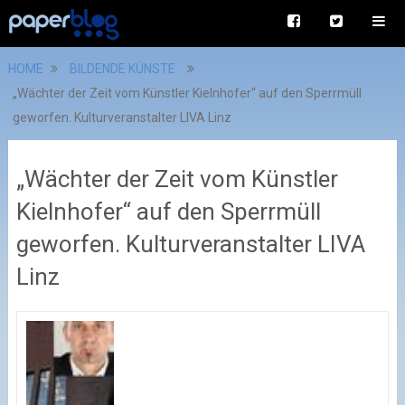
HOME
BILDENDE KÜNSTE
„Wächter der Zeit vom Künstler Kielnhofer“ auf den Sperrmüll
geworfen. Kulturveranstalter LIVA Linz
„Wächter der Zeit vom Künstler
Kielnhofer“ auf den Sperrmüll
geworfen. Kulturveranstalter LIVA
Linz