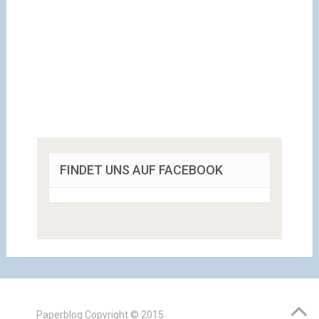
FINDET UNS AUF FACEBOOK
Paperblog
Copyright © 2015.