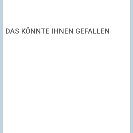
DAS KÖNNTE IHNEN GEFALLEN