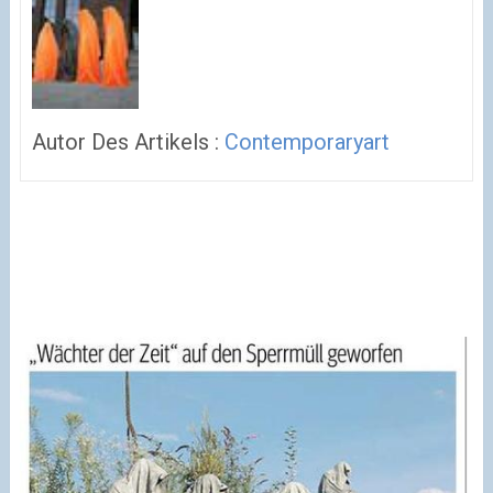
Autor Des Artikels :
Contemporaryart