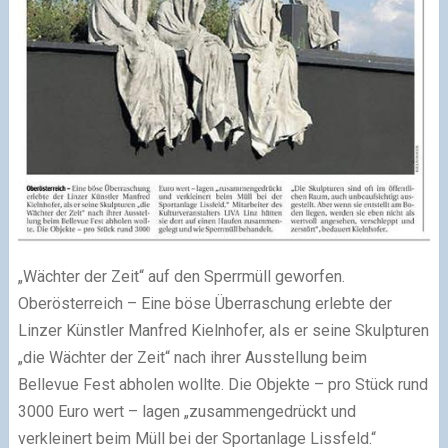
„Wächter der Zeit“ auf den Sperrmüll geworfen.
Oberösterreich – Eine böse Überraschung erlebte der
Linzer Künstler Manfred Kielnhofer, als er seine Skulpturen
„die Wächter der Zeit“ nach ihrer Ausstellung beim
Bellevue Fest abholen wollte. Die Objekte – pro Stück rund
3000 Euro wert – lagen „zusammengedrückt und
verkleinert beim Müll bei der Sportanlage Lissfeld.“