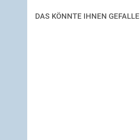
DAS KÖNNTE IHNEN GEFALL