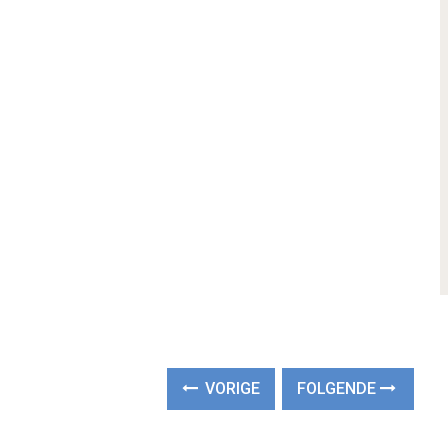
VORIGE
FOLGENDE