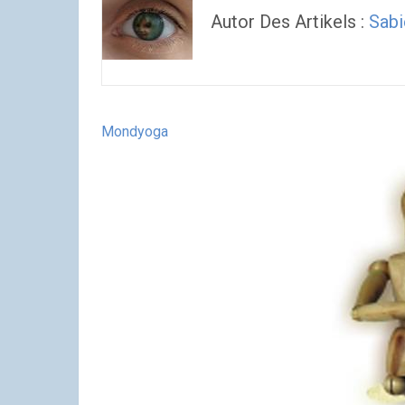
Autor Des Artikels :
Sabi
Mondyoga