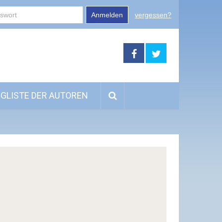
Anmelden
vergessen?
GLISTE DER AUTOREN