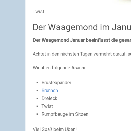
Twist
Der Waagemond im Janu
Der Waagemond Januar beeinflusst die gesam
Achtet in den nächsten Tagen vermehrt darauf, a
Wir üben folgende Asanas:
Brustexpander
Brunnen
Dreieck
Twist
Rumpfbeuge im Sitzen
Viel Spaß beim Üben!