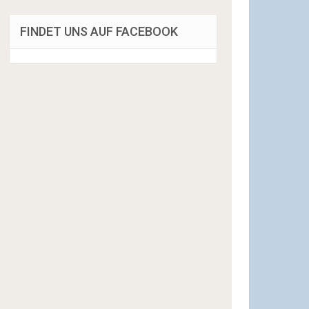
FINDET UNS AUF FACEBOOK