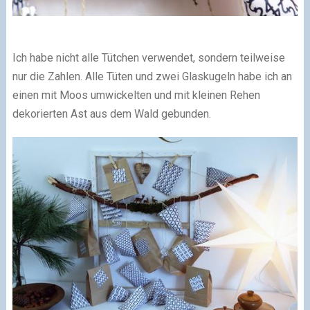
Ich habe nicht alle Tütchen verwendet, sondern teilweise
nur die Zahlen. Alle Tüten und zwei Glaskugeln habe ich an
einen mit Moos umwickelten und mit kleinen Rehen
dekorierten Ast aus dem Wald gebunden.