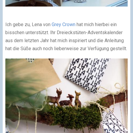
Ich gebe zu, Lena von
Grey Crown
hat mich hierbei ein
bisschen unterstützt. Ihr Dreieckstüten-Adventskalender
aus dem letzten Jahr hat mich inspiriert und die Anleitung
hat die Süße auch noch lieberweise zur Verfügung gestellt.