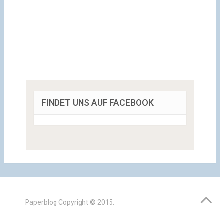
FINDET UNS AUF FACEBOOK
Paperblog
Copyright © 2015.