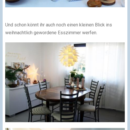
Und schon könnt ihr auch noch einen kleinen Blick ins
weihnachtlich gewordene Esszimmer werfen.