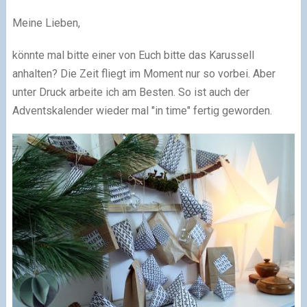
Meine Lieben,
könnte mal bitte einer von Euch bitte das Karussell
anhalten? Die Zeit fliegt im Moment nur so vorbei. Aber
unter Druck arbeite ich am Besten. So ist auch der
Adventskalender wieder mal "in time" fertig geworden.