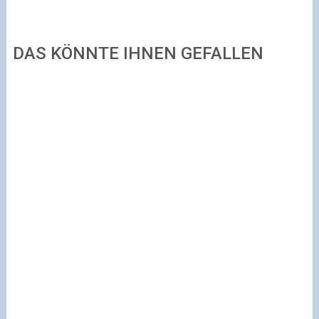
DAS KÖNNTE IHNEN GEFALLEN