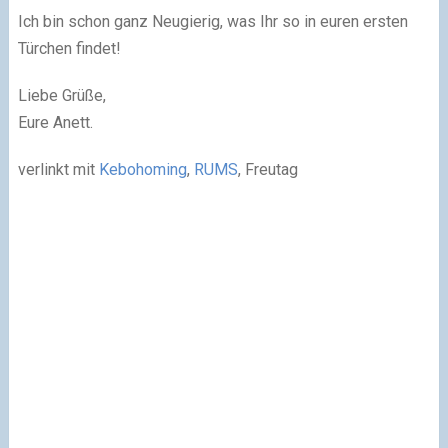
Ich bin schon ganz Neugierig, was Ihr so in euren ersten
Türchen findet!
Liebe Grüße,
Eure Anett.
verlinkt mit
Kebohoming
,
RUMS
, Freutag