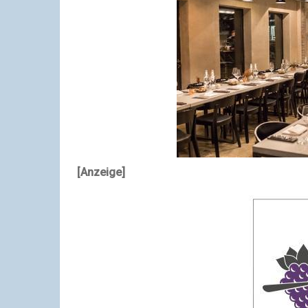
[Anzeige]