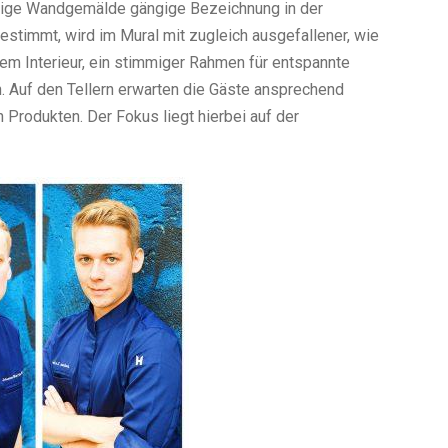
ächige Wandgemälde gängige Bezeichnung in der
gestimmt, wird im Mural mit zugleich ausgefallener, wie
em Interieur, ein stimmiger Rahmen für entspannte
. Auf den Tellern erwarten die Gäste ansprechend
 Produkten. Der Fokus liegt hierbei auf der