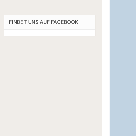
FINDET UNS AUF FACEBOOK