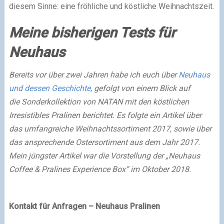
diesem Sinne: eine fröhliche und köstliche Weihnachtszeit.
Meine bisherigen Tests für
Neuhaus
Bereits vor über zwei Jahren habe ich euch über
Neuhaus
und dessen Geschichte
, gefolgt von einem Blick auf
die Sonderkollektion von NATAN mit den köstlichen
Irresistibles Pralinen berichtet. Es folgte ein Artikel über
das umfangreiche Weihnachtssortiment 2017, sowie über
das ansprechende Ostersortiment aus dem Jahr 2017.
Mein jüngster Artikel war die Vorstellung der „Neuhaus
Coffee & Pralines Experience Box“ im Oktober 2018.
Kontakt für Anfragen – Neuhaus Pralinen