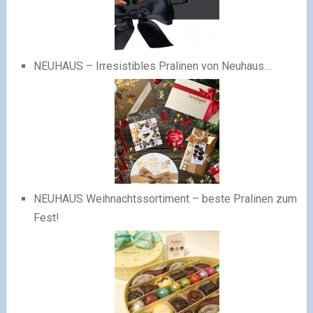
NEUHAUS – Irresistibles Pralinen von Neuhaus…
NEUHAUS Weihnachtssortiment – beste Pralinen zum
Fest!