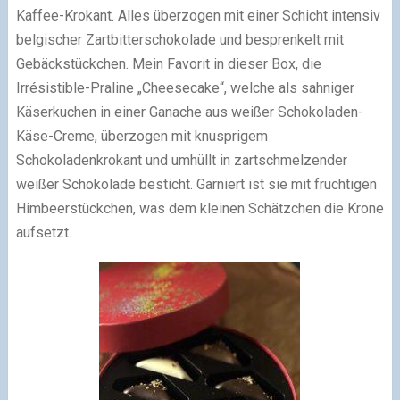
Kaffee-Krokant. Alles überzogen mit einer Schicht intensiv
belgischer Zartbitterschokolade und besprenkelt mit
Gebäckstückchen. Mein Favorit in dieser Box, die
Irrésistible-Praline „Cheesecake“, welche als sahniger
Käserkuchen in einer Ganache aus weißer Schokoladen-
Käse-Creme, überzogen mit knusprigem
Schokoladenkrokant und umhüllt in zartschmelzender
weißer Schokolade besticht. Garniert ist sie mit fruchtigen
Himbeerstückchen, was dem kleinen Schätzchen die Krone
aufsetzt.