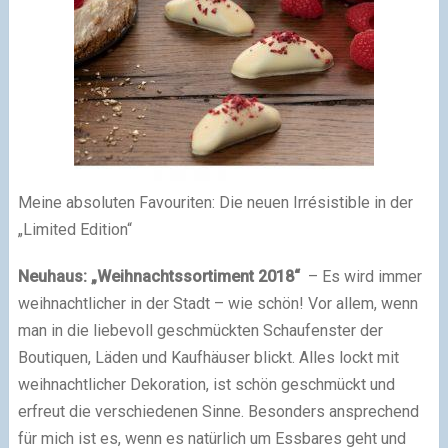
Meine absoluten Favouriten: Die neuen Irrésistible in der
„Limited Edition“
Neuhaus: „Weihnachtssortiment 2018“
– Es wird immer
weihnachtlicher in der Stadt – wie schön! Vor allem, wenn
man in die liebevoll geschmückten Schaufenster der
Boutiquen, Läden und Kaufhäuser blickt. Alles lockt mit
weihnachtlicher Dekoration, ist schön geschmückt und
erfreut die verschiedenen Sinne. Besonders ansprechend
für mich ist es, wenn es natürlich um Essbares geht und