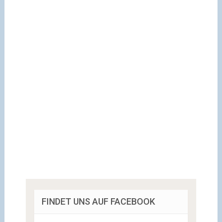
FINDET UNS AUF FACEBOOK