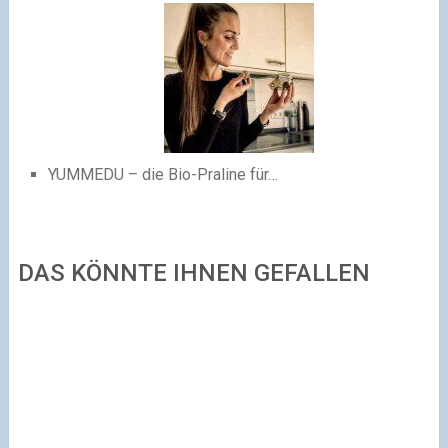
YUMMEDU – die Bio-Praline für…
DAS KÖNNTE IHNEN GEFALLEN