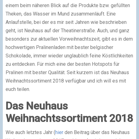
einem beim näheren Blick auf die Produkte bzw. gefüllten
Theken, das Wasser im Mund zusammenläuft. Eine
Anlaufstelle, bei der es mir seit Jahren wie beschrieben
geht, ist Neuhaus auf der Theatinerstraße. Auch, und ganz
besonders zur aktuellen Vorweihnachtszeit, gibt es in dem
hochwertigen Pralinenladen mit bester belgischer
Schokolade, immer wieder unglaublich feine Köstlichkeiten
zu entdecken. Für mich eine der besten Hotspots für
Pralinen mit bester Qualität. Seit kurzem ist das Neuhaus
Weihnachtssortiment 2018 verfügbar und ich will es mit
euch teilen.
Das Neuhaus
Weihnachtssortiment 2018
Wie auch letztes Jahr (
hier
den Beitrag über das Neuhaus