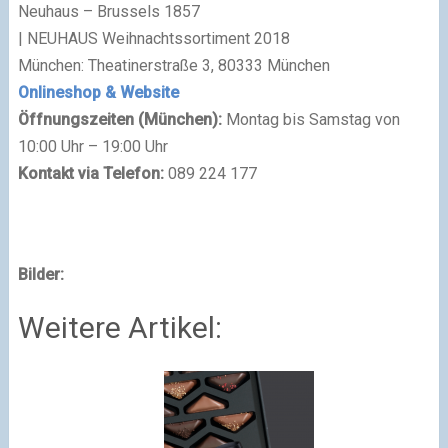
Neuhaus – Brussels 1857
| NEUHAUS Weihnachtssortiment 2018
München: Theatinerstraße 3, 80333 München
Onlineshop & Website
Öffnungszeiten (München):
Montag bis Samstag von
10:00 Uhr – 19:00 Uhr
Kontakt via Telefon:
089 224 177
Bilder:
Weitere Artikel: