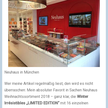
Neuhaus in München
Wer meine Artikel regelmäßig liest, den wird es nicht
überraschen: Mein absoluter Favorit in Sachen Neuhaus
Weihnachtssortiment 2018 – ganz klar, die
Winter
Irrésistibles „LIMITED EDITION“
mit 16 einzelnen