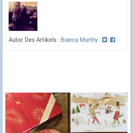
Autor Des Artikels :
Bianca Murthy