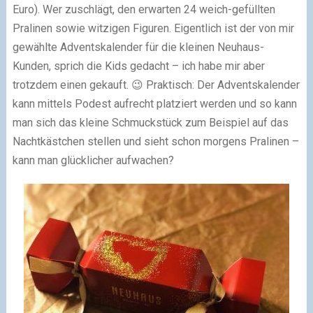
Euro). Wer zuschlägt, den erwarten 24 weich-gefüllten
Pralinen sowie witzigen Figuren. Eigentlich ist der von mir
gewählte Adventskalender für die kleinen Neuhaus-
Kunden, sprich die Kids gedacht – ich habe mir aber
trotzdem einen gekauft. 😉 Praktisch: Der Adventskalender
kann mittels Podest aufrecht platziert werden und so kann
man sich das kleine Schmuckstück zum Beispiel auf das
Nachtkästchen stellen und sieht schon morgens Pralinen –
kann man glücklicher aufwachen?