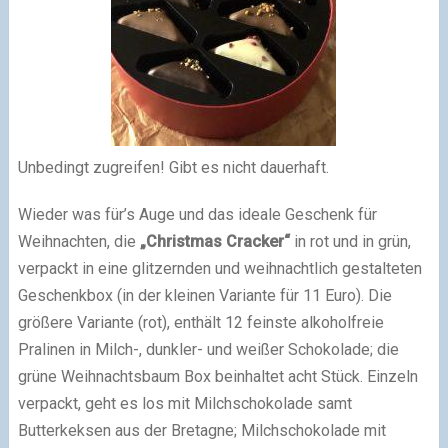
Unbedingt zugreifen! Gibt es nicht dauerhaft.
Wieder was für’s Auge und das ideale Geschenk für
Weihnachten, die
„Christmas Cracker“
in rot und in grün,
verpackt in eine glitzernden und weihnachtlich gestalteten
Geschenkbox (in der kleinen Variante für 11 Euro). Die
größere Variante (rot), enthält 12 feinste alkoholfreie
Pralinen in Milch-, dunkler- und weißer Schokolade; die
grüne Weihnachtsbaum Box beinhaltet acht Stück. Einzeln
verpackt, geht es los mit Milchschokolade samt
Butterkeksen aus der Bretagne; Milchschokolade mit