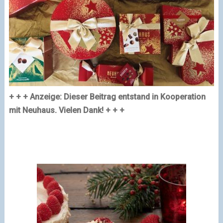
+ + + Anzeige: Dieser Beitrag entstand in Kooperation
mit Neuhaus. Vielen Dank! + + +