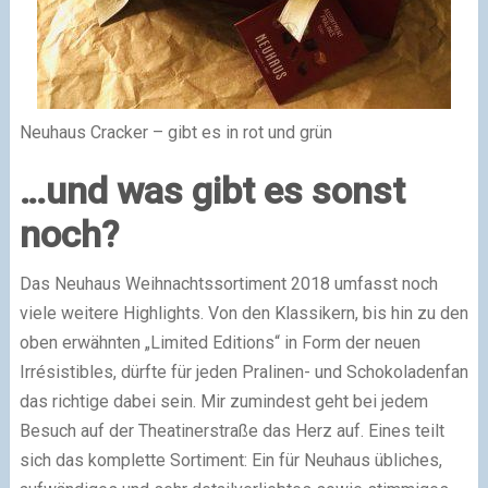
Neuhaus Cracker – gibt es in rot und grün
…und was gibt es sonst
noch?
Das Neuhaus Weihnachtssortiment 2018 umfasst noch
viele weitere Highlights. Von den Klassikern, bis hin zu den
oben erwähnten „Limited Editions“ in Form der neuen
Irrésistibles, dürfte für jeden Pralinen- und Schokoladenfan
das richtige dabei sein. Mir zumindest geht bei jedem
Besuch auf der Theatinerstraße das Herz auf. Eines teilt
sich das komplette Sortiment: Ein für Neuhaus übliches,