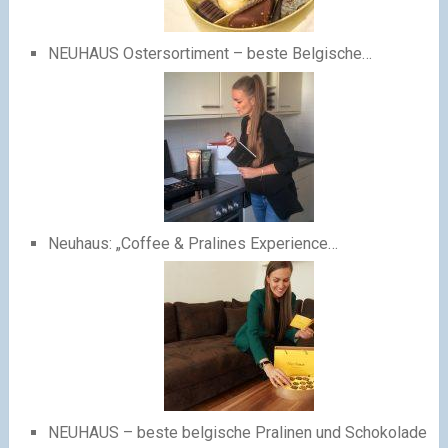
NEUHAUS Ostersortiment – beste Belgische…
Neuhaus: „Coffee & Pralines Experience…
NEUHAUS – beste belgische Pralinen und Schokolade