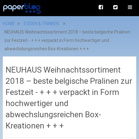
HOME
ESSEN & TRINKEN
NEUHAUS Weihnachtssortiment 2018 – beste belgische Pralinen
zur Festzeit - + + + verpackt in Form hochwertiger und
abwechslungsreichen Box-Kreationen + + +
NEUHAUS Weihnachtssortiment
2018 – beste belgische Pralinen zur
Festzeit - + + + verpackt in Form
hochwertiger und
abwechslungsreichen Box-
Kreationen + + +