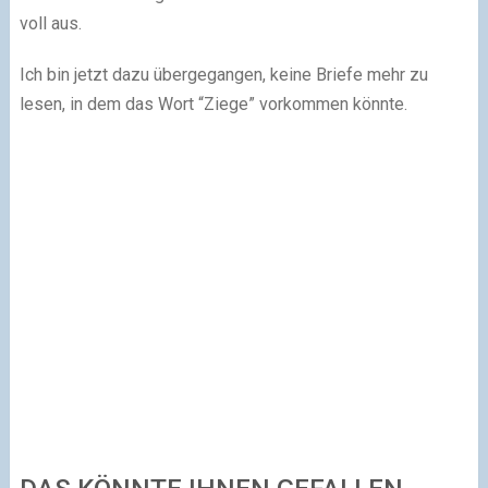
voll aus.
Ich bin jetzt dazu übergegangen, keine Briefe mehr zu
lesen, in dem das Wort “Ziege” vorkommen könnte.