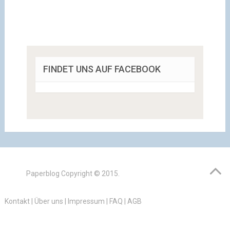
FINDET UNS AUF FACEBOOK
Paperblog
Copyright © 2015.
Kontakt
|
Über uns
|
Impressum
|
FAQ
|
AGB