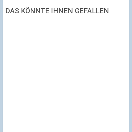
DAS KÖNNTE IHNEN GEFALLEN