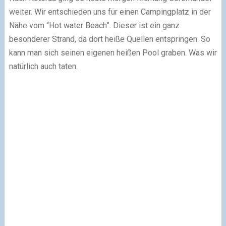
weiter. Wir entschieden uns für einen Campingplatz in der
Nähe vom “Hot water Beach”. Dieser ist ein ganz
besonderer Strand, da dort heiße Quellen entspringen. So
kann man sich seinen eigenen heißen Pool graben. Was wir
natürlich auch taten.