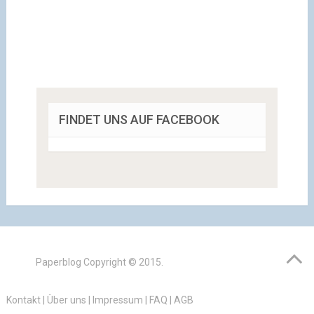
FINDET UNS AUF FACEBOOK
Paperblog
Copyright © 2015.
Kontakt
|
Über uns
|
Impressum
|
FAQ
|
AGB