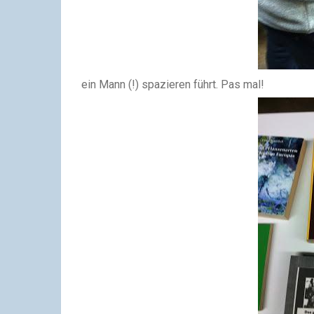
ein Mann (!) spazieren führt. Pas mal!