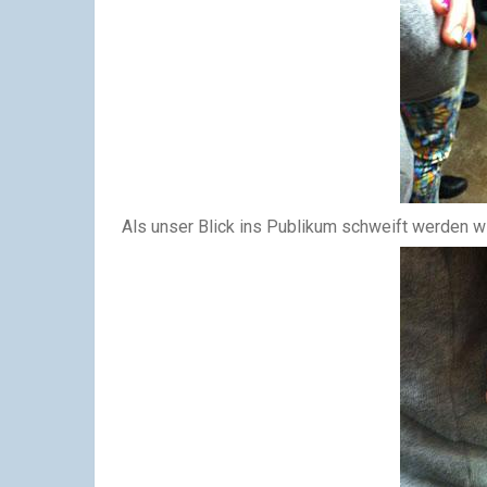
Als unser Blick ins Publikum schweift werden wi