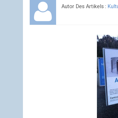
Autor Des Artikels :
Kult