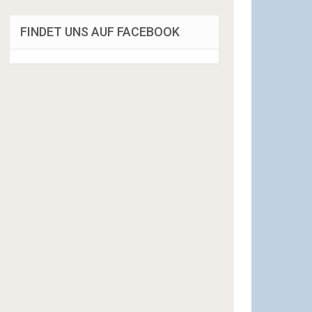
FINDET UNS AUF FACEBOOK