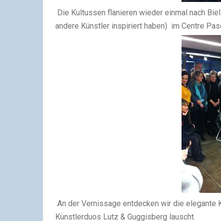
Die Kultussen flanieren wieder einmal nach Biel
andere Künstler inspiriert haben) im Centre Pas
An der Vernissage entdecken wir die elegante 
Künstlerduos Lutz & Guggisberg lauscht.