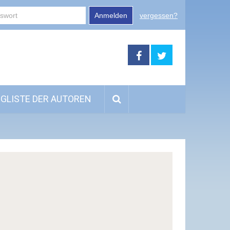
Anmelden
vergessen?
GLISTE DER AUTOREN