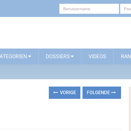
ATEGORIEN
DOSSIERS
VIDEOS
RAN
VORIGE
FOLGENDE