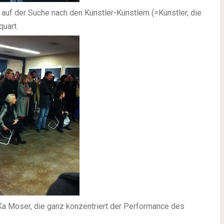
 auf der Suche nach den Künstler-Künstlern (=Künstler, die
quart.
Ka Moser, die ganz konzentriert der Performance des