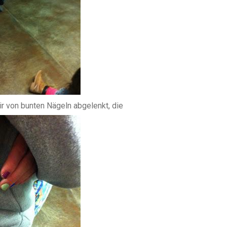
r von bunten Nägeln abgelenkt, die