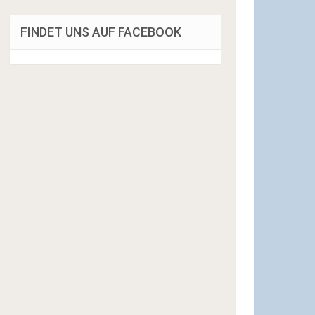
FINDET UNS AUF FACEBOOK