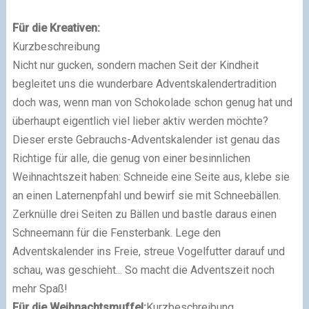
Für die Kreativen:
Kurzbeschreibung
Nicht nur gucken, sondern machen Seit der Kindheit
begleitet uns die wunderbare Adventskalendertradition
doch was, wenn man von Schokolade schon genug hat und
überhaupt eigentlich viel lieber aktiv werden möchte?
Dieser erste Gebrauchs-Adventskalender ist genau das
Richtige für alle, die genug von einer besinnlichen
Weihnachtszeit haben: Schneide eine Seite aus, klebe sie
an einen Laternenpfahl und bewirf sie mit Schneebällen.
Zerknülle drei Seiten zu Bällen und bastle daraus einen
Schneemann für die Fensterbank. Lege den
Adventskalender ins Freie, streue Vogelfutter darauf und
schau, was geschieht... So macht die Adventszeit noch
mehr Spaß!
Für die Weihnachtsmuffel:
Kurzbeschreibung