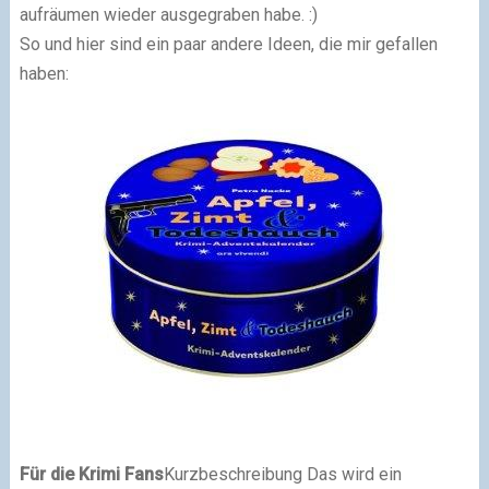
aufräumen wieder ausgegraben habe. :)
So und hier sind ein paar andere Ideen, die mir gefallen
haben:
Für die Krimi Fans
Kurzbeschreibung
Das wird ein