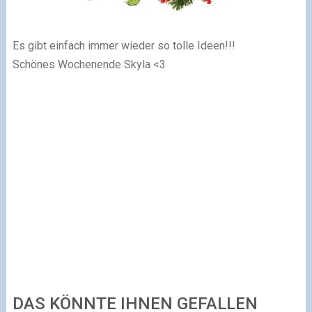
Es gibt einfach immer wieder so tolle Ideen!!!
Schönes Wochenende Skyla <3
DAS KÖNNTE IHNEN GEFALLEN