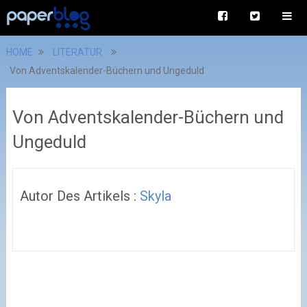
HOME
LITERATUR
Von Adventskalender-Büchern und Ungeduld
Von Adventskalender-Büchern und
Ungeduld
Autor Des Artikels :
Skyla