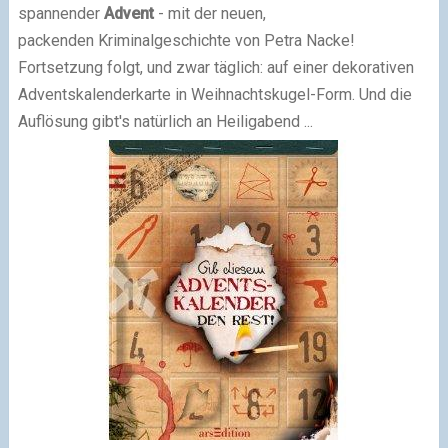
spannender
Advent
- mit der neuen,
packenden
Kriminalgeschichte von Petra Nacke!
Fortsetzung folgt, und zwar täglich: auf einer dekorativen
Adventskalenderkarte in Weihnachtskugel-Form. Und die
Auflösung gibt's natürlich an Heiligabend ...