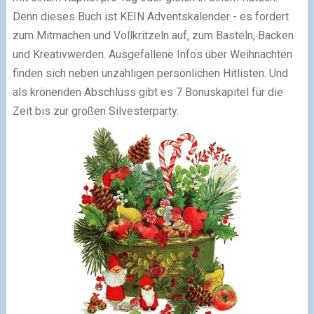
Denn dieses Buch ist KEIN Adventskalender - es fordert
zum Mitmachen und Vollkritzeln auf, zum Basteln, Backen
und Kreativwerden. Ausgefallene Infos über Weihnachten
finden sich neben unzähligen persönlichen Hitlisten. Und
als krönenden Abschluss gibt es 7 Bonuskapitel für die
Zeit bis zur großen Silvesterparty.