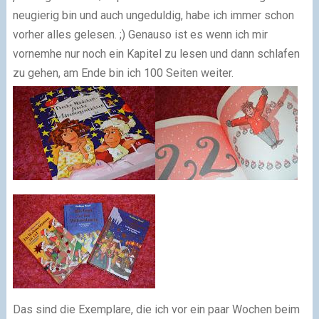
neugierig bin und auch ungeduldig, habe ich immer schon
vorher alles gelesen. ;) Genauso ist es wenn ich mir
vornemhe nur noch ein Kapitel zu lesen und dann schlafen
zu gehen, am Ende bin ich 100 Seiten weiter.
Das sind die Exemplare, die ich vor ein paar Wochen beim