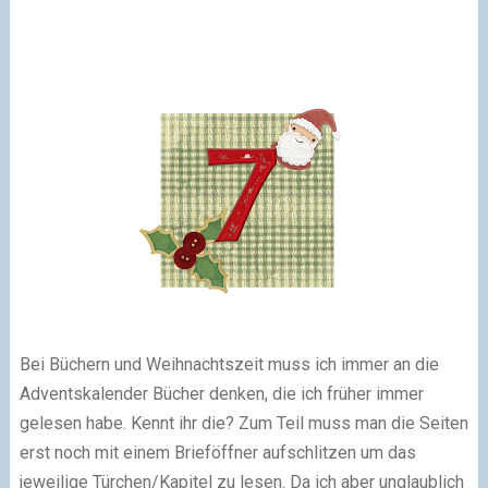
Bei Büchern und Weihnachtszeit muss ich immer an die
Adventskalender Bücher denken, die ich früher immer
gelesen habe. Kennt ihr die? Zum Teil muss man die Seiten
erst noch mit einem Brieföffner aufschlitzen um das
jeweilige Türchen/Kapitel zu lesen. Da ich aber unglaublich