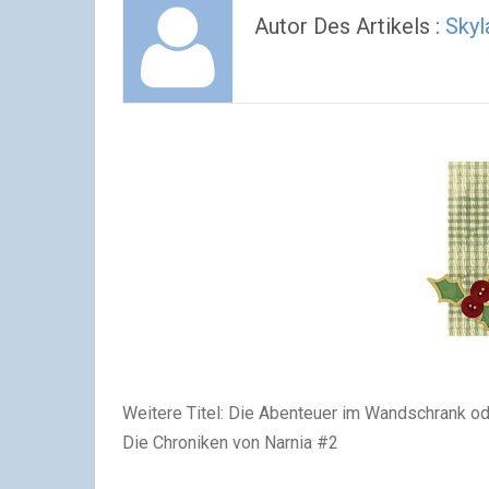
Autor Des Artikels :
Skyl
Weitere Titel:
Die Abenteuer im Wandschrank od
Die Chroniken von Narnia #2