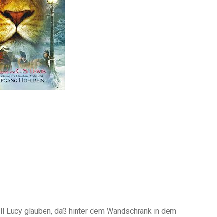
ll Lucy glauben, daß hinter dem Wandschrank in dem