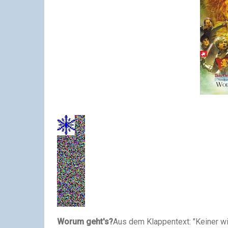
Worum geht's?
Aus dem Klappentext: "Keiner wi