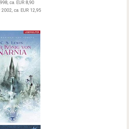
998, ca. EUR 8,90
 2002, ca. EUR 12,95