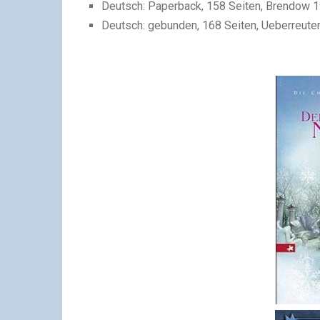
Deutsch: Paperback, 158 Seiten, Brendow 1
Deutsch: gebunden, 168 Seiten, Ueberreuter