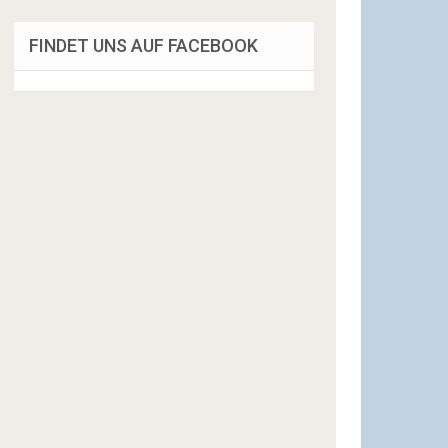
FINDET UNS AUF FACEBOOK