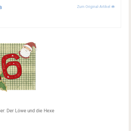
a
Zum Original-Artikel
er: Der Löwe und die Hexe