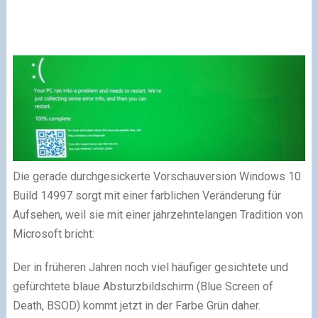
Die gerade durchgesickerte Vorschauversion
Windows 10
Build 14997 sorgt mit einer farblichen Veränderung für
Aufsehen, weil sie mit einer jahrzehntelangen Tradition von
Microsoft bricht:
Der in früheren Jahren noch viel häufiger gesichtete und
gefürchtete blaue Absturzbildschirm (Blue Screen of
Death, BSOD) kommt jetzt in der Farbe Grün daher.