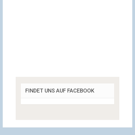
FINDET UNS AUF FACEBOOK