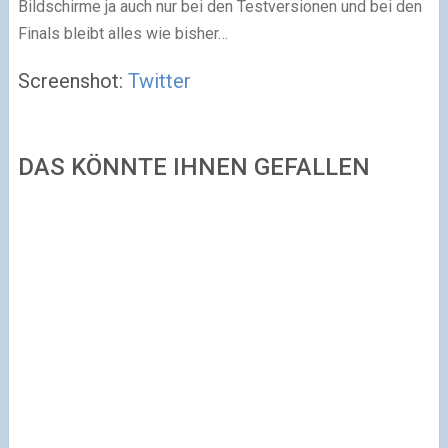
Bildschirme ja auch nur bei den Testversionen und bei den
Finals bleibt alles wie bisher…
Screenshot:
Twitter
DAS KÖNNTE IHNEN GEFALLEN