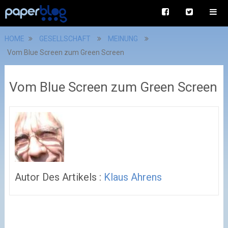
HOME
GESELLSCHAFT
MEINUNG
Vom Blue Screen zum Green Screen
Vom Blue Screen zum Green Screen
Autor Des Artikels :
Klaus Ahrens