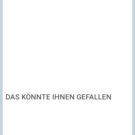
DAS KÖNNTE IHNEN GEFALLEN