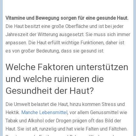
Vitamine und Bewegung sorgen für eine gesunde Haut.
Die Haut besitzt eine große Oberfläche und ist bei jeder
Jahreszeit der Witterung ausgesetzt. Sie muss sich immer
anpassen. Die Haut erfüllt wichtige Funktionen, daher ist
es von großer Bedeutung, dass sie gesund ist.
Welche Faktoren unterstützen
und welche ruinieren die
Gesundheit der Haut?
Die Umwelt belastet die Haut, hinzu kommen Stress und
Hektik.
Manche Lebensmittel
, vor allem Genussmittel wie
Tabak und Alkohol oder Drogen prägen oft das Bild der
Haut. Sie ist alt, runzelig und hat viele Falten und Fältchen.