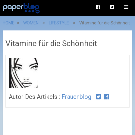
HOME
WOMEN
LIFESTYLE
Vitamine für die Schönheit
Vitamine für die Schönheit
Autor Des Artikels :
Frauenblog