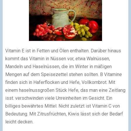
Vitamin E ist in Fetten und Ölen enthalten. Darüber hinaus
kommt das Vitamin in Nüssen vor, etwa Walnüssen,
Mandeln und Haselnüssen, die im Winter in mäßigen
Mengen auf dem Speisezettel stehen sollten. B Vitamine
finden sich in Haferflocken und Hefe, Vollkornbrot. Mit
einem haselnussgroßen Stück Hefe, das man eine Zeitlang
isst. verschwinden viele Unreinheiten im Gesicht. Ein
billiges bewährtes Mittel. Nicht zuletzt ist Vitamin C von
Bedeutung. Mit Zitrusfrüchten, Kiwis lässt sich der Bedarf
leicht decken.