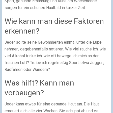
Sport, gesunde Ernährung und Ruhe am Wochenende
sorgen für ein schönes Hautbild in kurzer Zeit.
Wie kann man diese Faktoren
erkennen?
Jeder sollte seine Gewohnheiten einmal unter die Lupe
nehmen, gegebenenfalls notieren. Wie viel rauche ich, wie
viel Alkohol trinke ich, wie oft bewege ich mich an der
frischen Luft? Treibe ich regelmäßig Sport, etwa Joggen,
Radfahren oder Wandern?
Was hilft? Kann man
vorbeugen?
Jeder kann etwas für eine gesunde Haut tun. Die Haut
erneuert sich alle vier Wochen. Sie schuppt ab und es