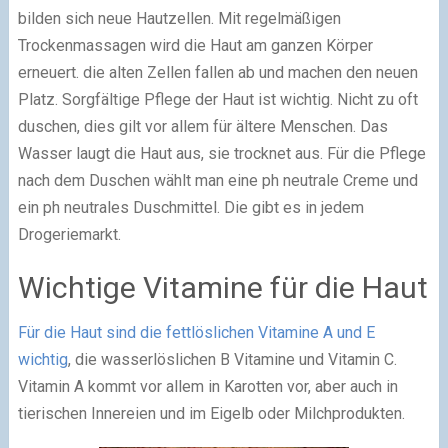
bilden sich neue Hautzellen. Mit regelmäßigen
Trockenmassagen wird die Haut am ganzen Körper
erneuert. die alten Zellen fallen ab und machen den neuen
Platz. Sorgfältige Pflege der Haut ist wichtig. Nicht zu oft
duschen, dies gilt vor allem für ältere Menschen. Das
Wasser laugt die Haut aus, sie trocknet aus. Für die Pflege
nach dem Duschen wählt man eine ph neutrale Creme und
ein ph neutrales Duschmittel. Die gibt es in jedem
Drogeriemarkt.
Wichtige Vitamine für die Haut
Für die Haut sind die fettlöslichen Vitamine A und E
wichtig
, die wasserlöslichen B Vitamine und Vitamin C.
Vitamin A kommt vor allem in Karotten vor, aber auch in
tierischen Innereien und im Eigelb oder Milchprodukten.