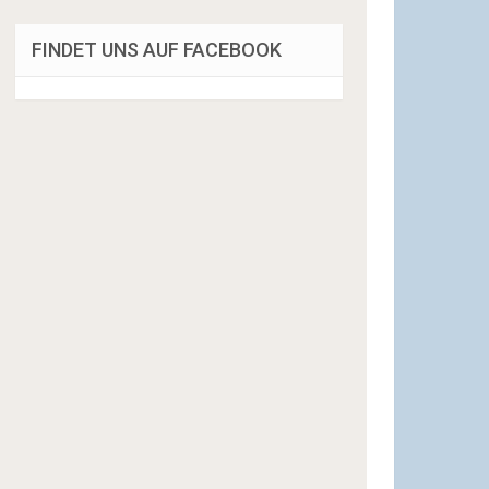
FINDET UNS AUF FACEBOOK