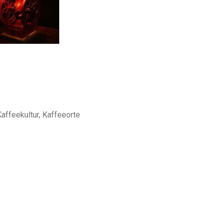
affeekultur, Kaffeeorte