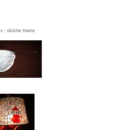
s - übliche Kanne