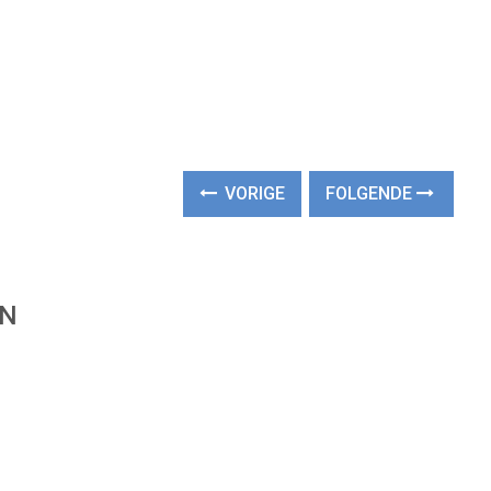
VORIGE
FOLGENDE
EN