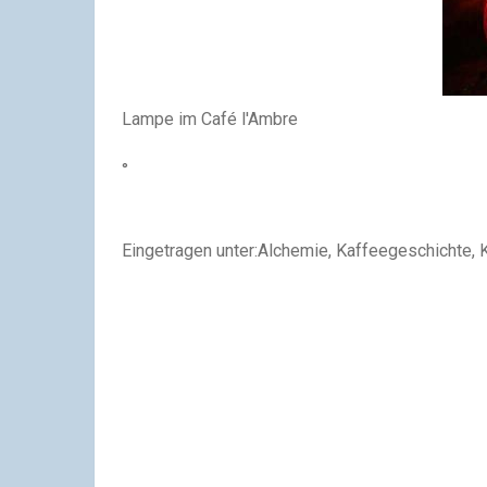
Lampe im Café l'Ambre
°
Eingetragen unter:Alchemie, Kaffeegeschichte, K