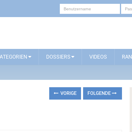
ATEGORIEN
DOSSIERS
VIDEOS
RAN
VORIGE
FOLGENDE