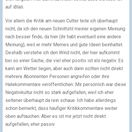
auf iBlali.
Vor allem die Kritik am neuen Cutter teile ich überhaupt
nicht, da ich den neuen Schnittstil meiner eigenen Meinung
nach besser finde, da hier (ihr habt eventuell eine andere
Meinung), weil er mehr Memes und gute Ideen beinhaltet.
Deshalb verstehe ich den Wind nicht, der hier aufkommt
bei so einer Sache, die viel eher positiv ist als negativ. Es
kann am Wetter liegen, aber auch dann sollten nicht direkt
mehrere Abonnenten Personen angreifen oder ihre
Hatekommentare veröffentlichen. Mir persönlich war diese
Negativkultur nicht so stark aufgefallen, weil ich eher
seltener überhaupt da rein schaue. Ich habe allerdings
schon bemerkt, dass häufiger Kritikkommentare weiter
oben auftauchen. Aber es ist mir jetzt nicht direkt
aufgefallen, eher passiv.