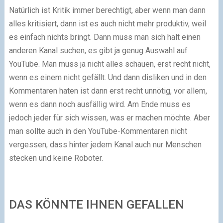
Natürlich ist Kritik immer berechtigt, aber wenn man dann
alles kritisiert, dann ist es auch nicht mehr produktiv, weil
es einfach nichts bringt. Dann muss man sich halt einen
anderen Kanal suchen, es gibt ja genug Auswahl auf
YouTube. Man muss ja nicht alles schauen, erst recht nicht,
wenn es einem nicht gefällt. Und dann disliken und in den
Kommentaren haten ist dann erst recht unnötig, vor allem,
wenn es dann noch ausfällig wird. Am Ende muss es
jedoch jeder für sich wissen, was er machen möchte. Aber
man sollte auch in den YouTube-Kommentaren nicht
vergessen, dass hinter jedem Kanal auch nur Menschen
stecken und keine Roboter.
DAS KÖNNTE IHNEN GEFALLEN