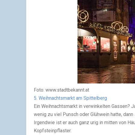
Foto: www.stadtbekannt.at
5. Weihnachtsmarkt am Spittelberg
Ein Weihnachtsmarkt in verwinkelten Gassen? Ja
wenig zu viel Punsch oder Glühwein hatte, dann s
Irgendwie ist er auch ganz urig in mitten von H
Kopfsteinpflaster.