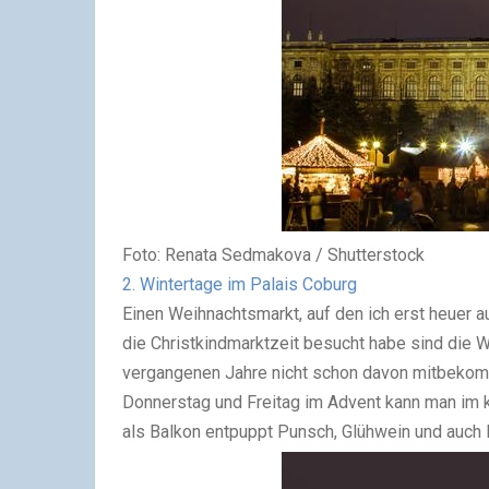
Foto: Renata Sedmakova / Shutterstock
2. Wintertage im Palais Coburg
Einen Weihnachtsmarkt, auf den ich erst heuer a
die Christkindmarktzeit besucht habe sind die W
vergangenen Jahre nicht schon davon mitbekom
Donnerstag und Freitag im Advent kann man im k
als Balkon entpuppt Punsch, Glühwein und auch