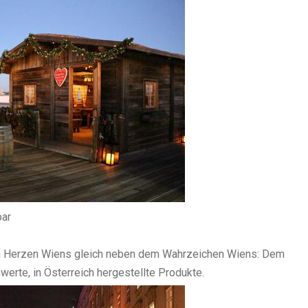
bar
 im Herzen Wiens gleich neben dem Wahrzeichen Wiens: Dem
erte, in Österreich hergestellte Produkte.