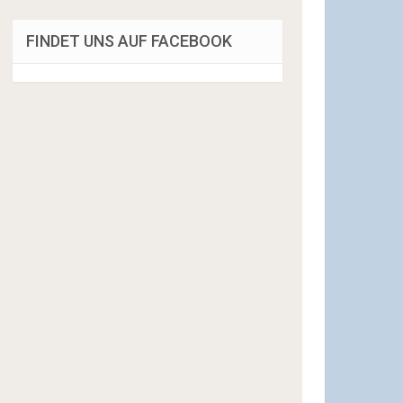
FINDET UNS AUF FACEBOOK