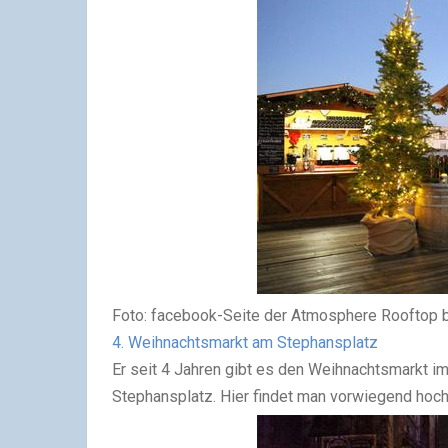
Foto: facebook-Seite der Atmosphere Rooftop 
4
. Weihnachtsmarkt am Stephansplatz
Er seit 4 Jahren gibt es den Weihnachtsmarkt
Stephansplatz. Hier findet man vorwiegend hochw