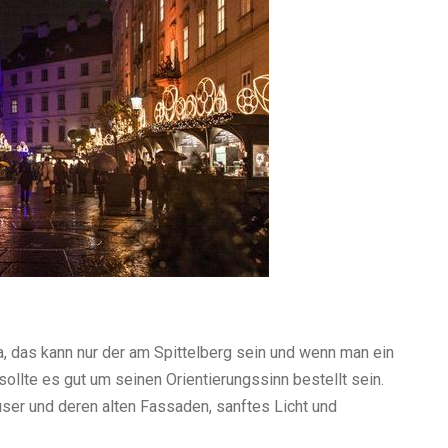
, das kann nur der am Spittelberg sein und wenn man ein
ollte es gut um seinen Orientierungssinn bestellt sein.
äuser und deren alten Fassaden, sanftes Licht und