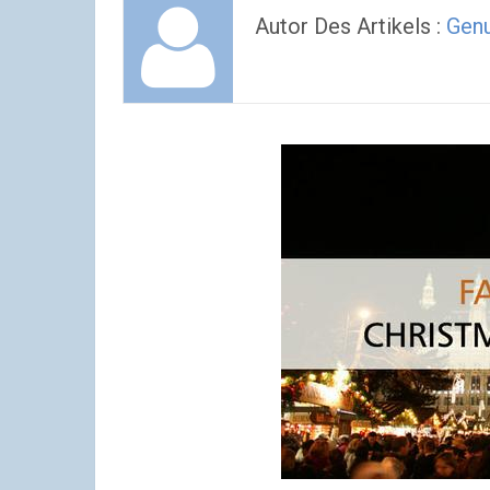
Autor Des Artikels :
Gen