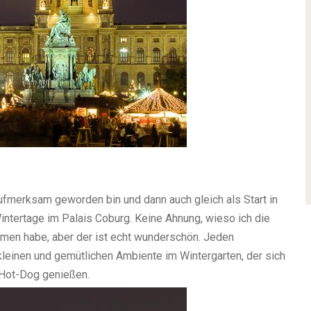
ufmerksam geworden bin und dann auch gleich als Start in
intertage im Palais Coburg. Keine Ahnung, wieso ich die
men habe, aber der ist echt wunderschön. Jeden
leinen und gemütlichen Ambiente im Wintergarten, der sich
 Hot-Dog genießen.