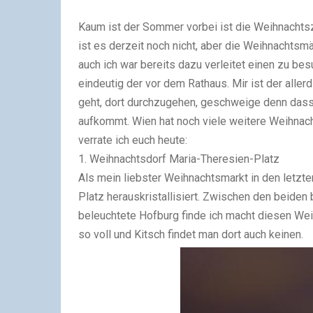
Kaum ist der Sommer vorbei ist die Weihnachtsze
ist es derzeit noch nicht, aber die Weihnachts
auch ich war bereits dazu verleitet einen zu be
eindeutig der vor dem Rathaus. Mir ist der allerd
geht, dort durchzugehen, geschweige denn dass
aufkommt. Wien hat noch viele weitere Weihnac
verrate ich euch heute:
1. Weihnachtsdorf Maria-Theresien-Platz
Als mein liebster Weihnachtsmarkt in den letzt
Platz herauskristallisiert. Zwischen den beiden
beleuchtete Hofburg finde ich macht diesen Wei
so voll und Kitsch findet man dort auch keinen.