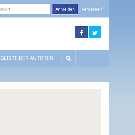
Anmelden
vergessen?
GLISTE DER AUTOREN