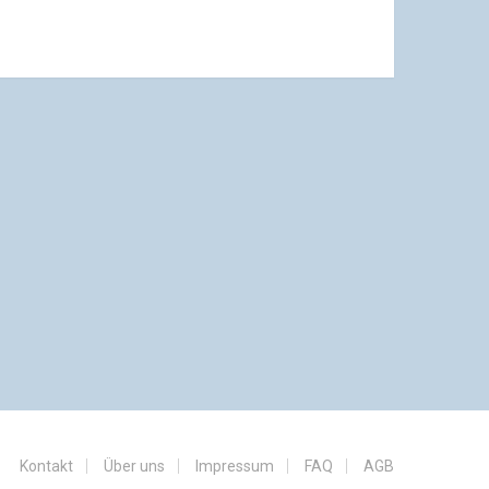
Kontakt
Über uns
Impressum
FAQ
AGB