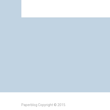
Paperblog
Copyright © 2015.