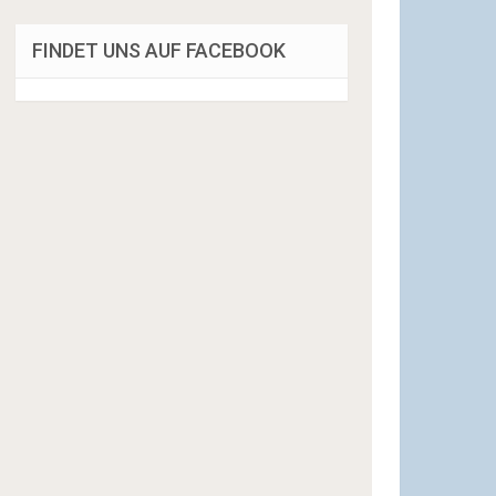
FINDET UNS AUF FACEBOOK