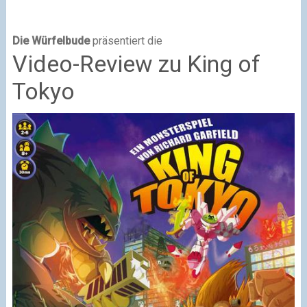
Die Würfelbude
präsentiert die
Video-Review zu King of
Tokyo