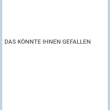
DAS KÖNNTE IHNEN GEFALLEN