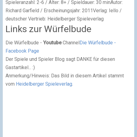
Spieleranzahl: 2-6 / Alter: 8+ / Spieldauer: 30 minAutor:
Richard Garfield / Erscheinungsjahr: 2011Verlag: Iello /
deutscher Vertrieb: Heidelberger Spieleverlag
Links zur Würfelbude
Die Würfelbude -
Youtube
Channel
Die Würfelbude -
Facebook Page
Der Spiele und Spieler Blog sagt DANKE für diesen
Gastartikel... :)
Anmerkung/Hinweis: Das Bild in diesem Artikel stammt
vom
Heidelberger Spieleverlag
.