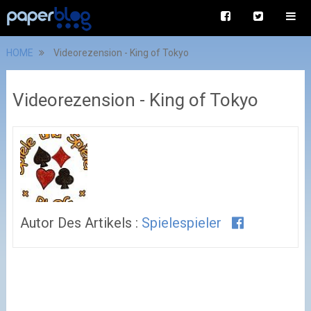
HOME
Videorezension - King of Tokyo
Videorezension - King of Tokyo
Autor Des Artikels :
Spielespieler