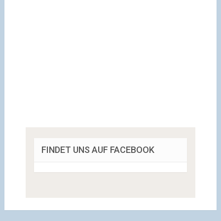
FINDET UNS AUF FACEBOOK