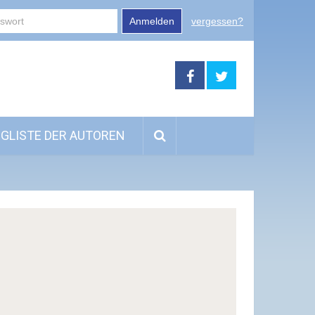
Anmelden
vergessen?
GLISTE DER AUTOREN