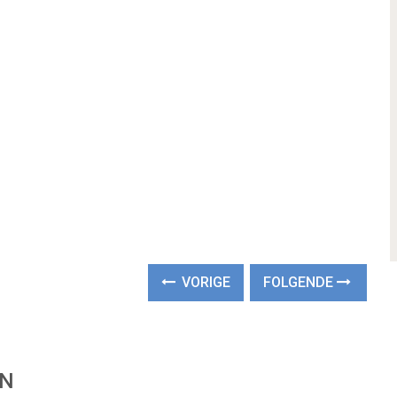
VORIGE
FOLGENDE
EN