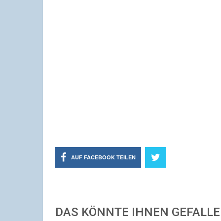
AUF FACEBOOK TEILEN
DAS KÖNNTE IHNEN GEFALL