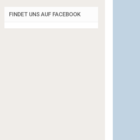
FINDET UNS AUF FACEBOOK