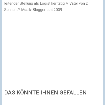
leitender Stellung als Logistiker tätig // Vater von 2
Söhnen // Musik-Blogger seit 2009
DAS KÖNNTE IHNEN GEFALLEN