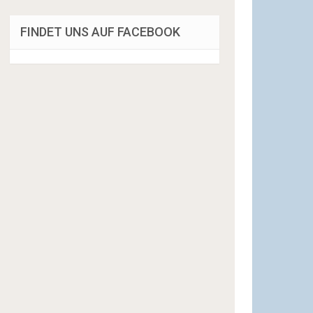
FINDET UNS AUF FACEBOOK