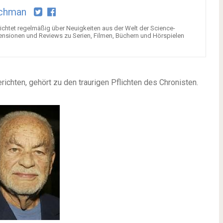
chman
chtet regelmäßig über Neuigkeiten aus der Welt der Science-
ensionen und Reviews zu Serien, Filmen, Büchern und Hörspielen
ichten, gehört zu den traurigen Pflichten des Chronisten.