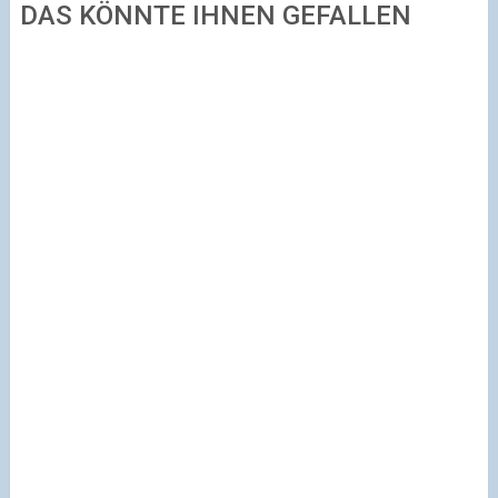
DAS KÖNNTE IHNEN GEFALLEN