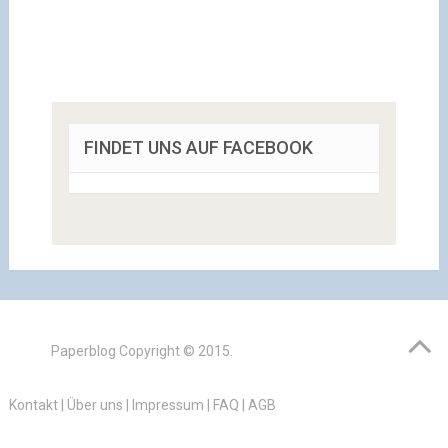
FINDET UNS AUF FACEBOOK
Paperblog
Copyright © 2015.
Kontakt
|
Über uns
|
Impressum
|
FAQ
|
AGB