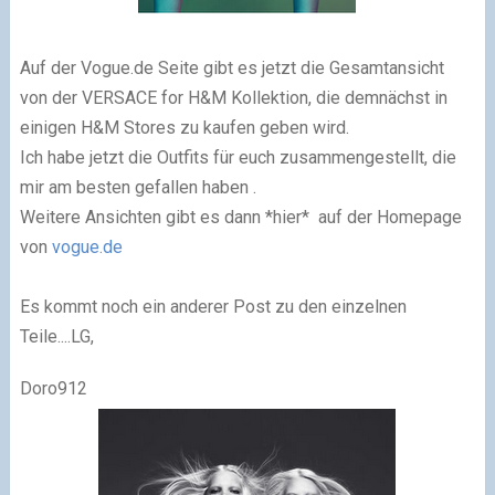
Auf der Vogue.de Seite gibt es jetzt die Gesamtansicht
von der VERSACE for H&M Kollektion, die demnächst in
einigen H&M Stores zu kaufen geben wird.
Ich habe jetzt die Outfits
für euch zusammengestellt
, die
mir am besten gefallen haben .
Weitere Ansichten gibt es dann *hier* auf der Homepage
von
vogue.de
Es kommt noch ein anderer Post zu den einzelnen
Teile....
LG,
Doro912