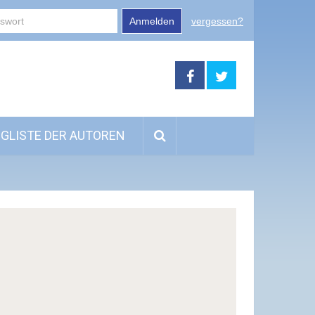
Anmelden
vergessen?
GLISTE DER AUTOREN