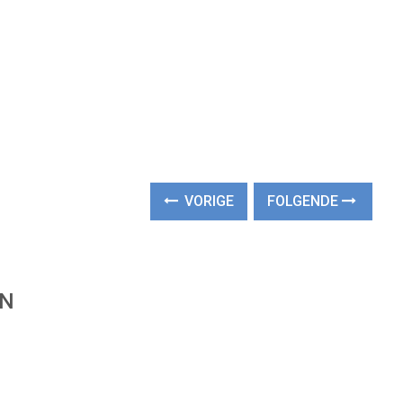
VORIGE
FOLGENDE
EN