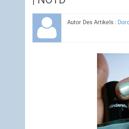
Autor Des Artikels :
Dor