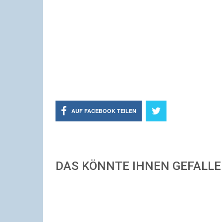
AUF FACEBOOK TEILEN
DAS KÖNNTE IHNEN GEFALL