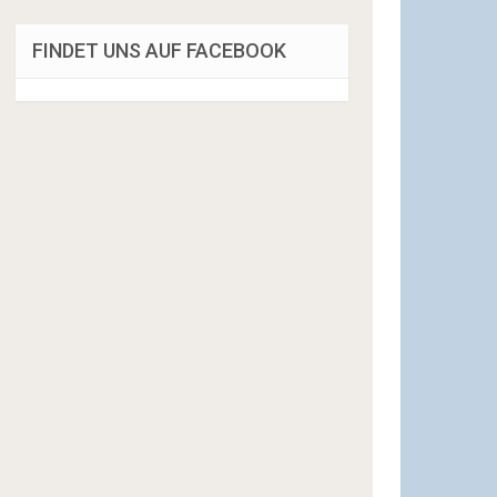
FINDET UNS AUF FACEBOOK