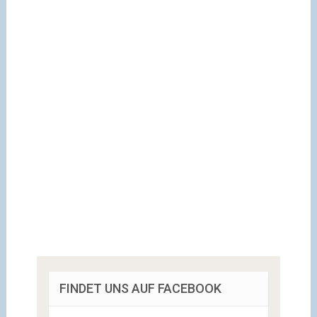
FINDET UNS AUF FACEBOOK