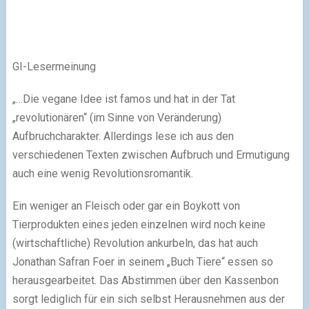
GI-Lesermeinung
„…Die vegane Idee ist famos und hat in der Tat
„revolutionären“ (im Sinne von Veränderung)
Aufbruchcharakter. Allerdings lese ich aus den
verschiedenen Texten zwischen Aufbruch und Ermutigung
auch eine wenig Revolutionsromantik.
Ein weniger an Fleisch oder gar ein Boykott von
Tierprodukten eines jeden einzelnen wird noch keine
(wirtschaftliche) Revolution ankurbeln, das hat auch
Jonathan Safran Foer in seinem „Buch Tiere“ essen so
herausgearbeitet. Das Abstimmen über den Kassenbon
sorgt lediglich für ein sich selbst Herausnehmen aus der