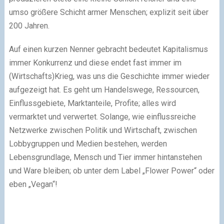
umso größere Schicht armer Menschen; explizit seit über
200 Jahren.
Auf einen kurzen Nenner gebracht bedeutet Kapitalismus
immer Konkurrenz und diese endet fast immer im
(Wirtschafts)Krieg, was uns die Geschichte immer wieder
aufgezeigt hat. Es geht um Handelswege, Ressourcen,
Einflussgebiete, Marktanteile, Profite; alles wird
vermarktet und verwertet. Solange, wie einflussreiche
Netzwerke zwischen Politik und Wirtschaft, zwischen
Lobbygruppen und Medien bestehen, werden
Lebensgrundlage, Mensch und Tier immer hintanstehen
und Ware bleiben; ob unter dem Label „Flower Power“ oder
eben „Vegan“!