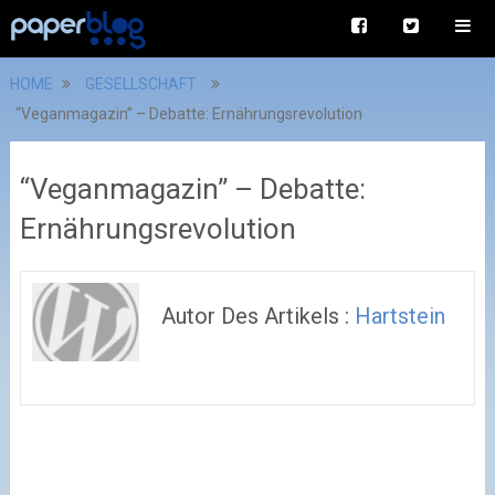
HOME
GESELLSCHAFT
“Veganmagazin” – Debatte: Ernährungsrevolution
“Veganmagazin” – Debatte:
Ernährungsrevolution
Autor Des Artikels :
Hartstein