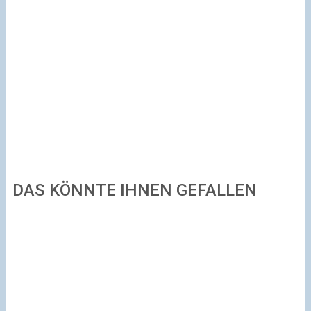
DAS KÖNNTE IHNEN GEFALLEN