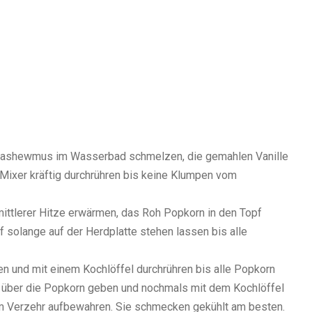
 Cashewmus im Wasserbad schmelzen, die gemahlen Vanille
ixer kräftig durchrühren bis keine Klumpen vom
ittlerer Hitze erwärmen, das Roh Popkorn in den Topf
solange auf der Herdplatte stehen lassen bis alle
n und mit einem Kochlöffel durchrühren bis alle Popkorn
 über die Popkorn geben und nochmals mit dem Kochlöffel
um Verzehr aufbewahren. Sie schmecken gekühlt am besten.