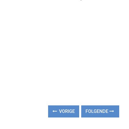
VORIGE
FOLGENDE