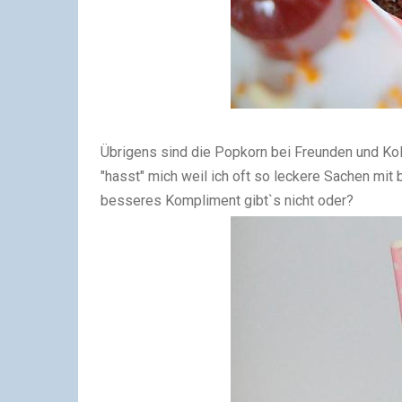
Übrigens sind die Popkorn bei Freunden und Kol
"hasst" mich weil ich oft so leckere Sachen mit
besseres Kompliment gibt`s nicht oder?