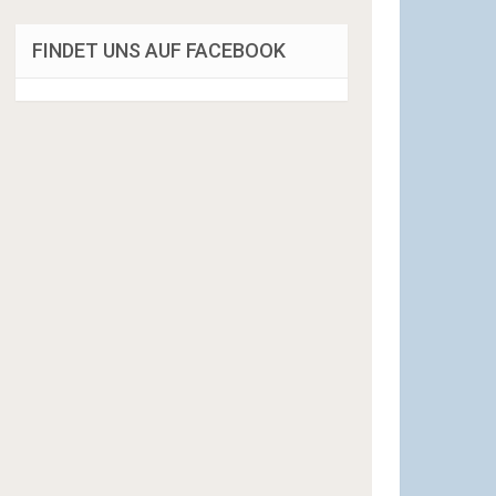
FINDET UNS AUF FACEBOOK