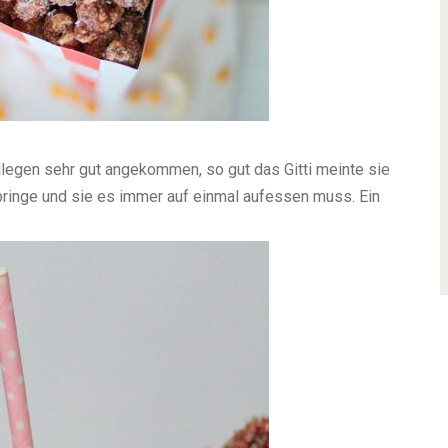
legen sehr gut angekommen, so gut das Gitti meinte sie
 bringe und sie es immer auf einmal aufessen muss. Ein