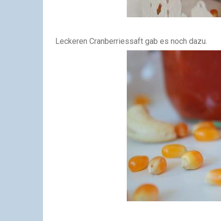
Leckeren Cranberriessaft gab es noch dazu.