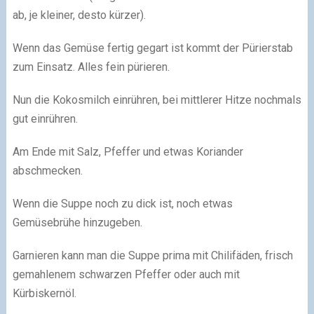
ab, je kleiner, desto kürzer).
Wenn das Gemüse fertig gegart ist kommt der Pürierstab
zum Einsatz. Alles fein pürieren.
Nun die Kokosmilch einrühren, bei mittlerer Hitze nochmals
gut einrühren.
Am Ende mit Salz, Pfeffer und etwas Koriander
abschmecken.
Wenn die Suppe noch zu dick ist, noch etwas
Gemüsebrühe hinzugeben.
Garnieren kann man die Suppe prima mit Chilifäden, frisch
gemahlenem schwarzen Pfeffer oder auch mit
Kürbiskernöl.