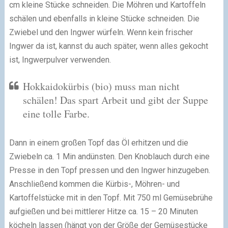
cm kleine Stücke schneiden. Die Möhren und Kartoffeln
schälen und ebenfalls in kleine Stücke schneiden. Die
Zwiebel und den Ingwer würfeln. Wenn kein frischer
Ingwer da ist, kannst du auch später, wenn alles gekocht
ist, Ingwerpulver verwenden.
Hokkaidokürbis (bio) muss man nicht
schälen! Das spart Arbeit und gibt der Suppe
eine tolle Farbe.
Dann in einem großen Topf das Öl erhitzen und die
Zwiebeln ca. 1 Min andünsten. Den Knoblauch durch eine
Presse in den Topf pressen und den Ingwer hinzugeben.
Anschließend kommen die Kürbis-, Möhren- und
Kartoffelstücke mit in den Topf. Mit 750 ml Gemüsebrühe
aufgießen und bei mittlerer Hitze ca. 15 – 20 Minuten
köcheln lassen (hängt von der Größe der Gemüsestücke