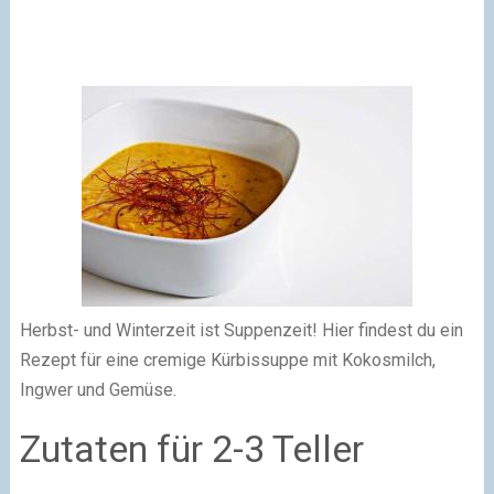
Herbst- und Winterzeit ist Suppenzeit! Hier findest du ein
Rezept für eine cremige Kürbissuppe mit Kokosmilch,
Ingwer und Gemüse.
Zutaten für 2-3 Teller