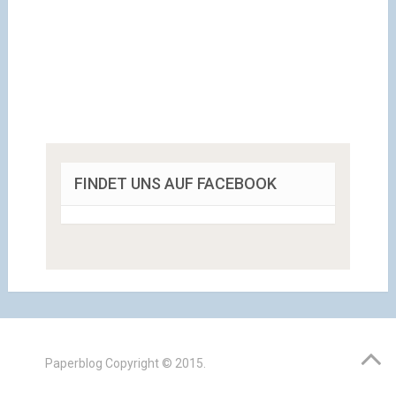
FINDET UNS AUF FACEBOOK
Paperblog
Copyright © 2015.