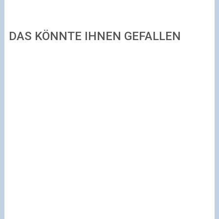
DAS KÖNNTE IHNEN GEFALLEN