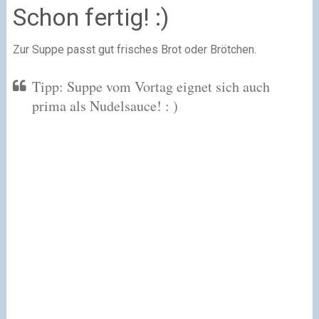
Schon fertig! :)
Zur Suppe passt gut frisches Brot oder Brötchen.
Tipp: Suppe vom Vortag eignet sich auch
prima als Nudelsauce! : )