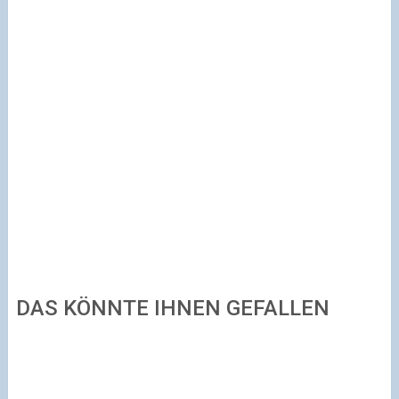
DAS KÖNNTE IHNEN GEFALLEN