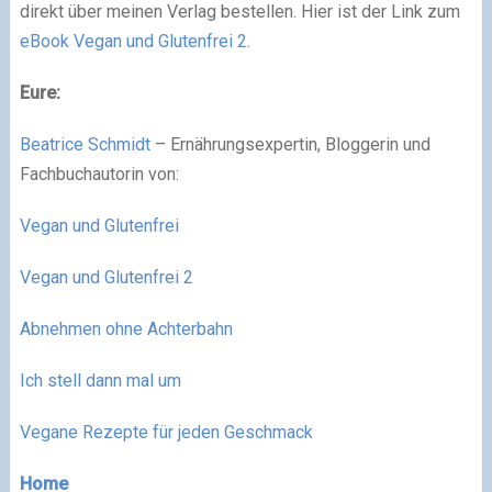
direkt über meinen Verlag bestellen. Hier ist der Link zum
eBook Vegan und Glutenfrei 2
.
Eure:
Beatrice Schmidt
–
Ernährungsexpertin, Bloggerin und
Fachbuchautorin von:
Vegan und Glutenfrei
Vegan und Glutenfrei 2
Abnehmen ohne Achterbahn
Ich stell dann mal um
Vegane Rezepte für jeden Geschmack
Home