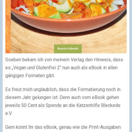
Soeben bekam ich von meinem Verlag den Hinweis, dass
es „Vegan und Glutenfrei 2“ nun auch als eBook in allen
gängigen Formaten gibt.
Es freut mich unglaublich, dass die Formatierung noch in
diesem Jahr gelungen ist. Denn auch vom eBook gehen
jeweils 50 Cent als Spende an die Katzenhilfe Bleckede
e.V.
Gern könnt Ihr das eBook, genau wie die Print-Ausgaben