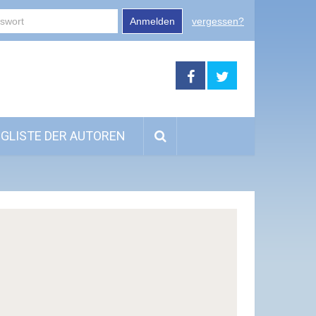
Anmelden
vergessen?
GLISTE DER AUTOREN