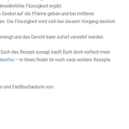
ahneähnliche Flüssigkeit ergibt.
 Deckel auf die Pfanne geben und bei mittlerer
n. Die Flüssigkeit wird sich bei diesem Vorgang deutlich
engt und das Gericht kann sofort verzehrt werden.
 Euch das Rezept zusagt, kauft Euch doch einfach mein
tenfrei
– In Ihnen findet Ihr noch viele weitere Rezepte
in und Fachbuchautorin von: