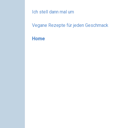
Ich stell dann mal um
Vegane Rezepte für jeden Geschmack
Home