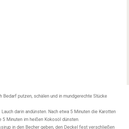
h Bedarf putzen, schälen und in mundgerechte Stücke
 Lauch darin andünsten. Nach etwa 5 Minuten die Karotten
 5 Minuten im heißen Kokosöl dünsten.
irup in den Becher geben, den Deckel fest verschließen