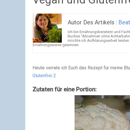
Autor Des Artikels :
Beat
Ich bin Ernährungsberaterin und Fach
Buches "Abnehmen ohne Achterbahn".
möchte ich Aufklärungsarbeit leiste
Ernährungsweise gewinnen.
Heute verrate ich Euch das Rezept für meine
Glutenfrei 2
Zutaten für eine Portion: