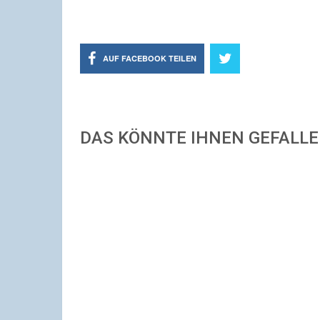
AUF FACEBOOK TEILEN
DAS KÖNNTE IHNEN GEFALL