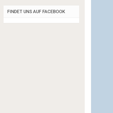
FINDET UNS AUF FACEBOOK