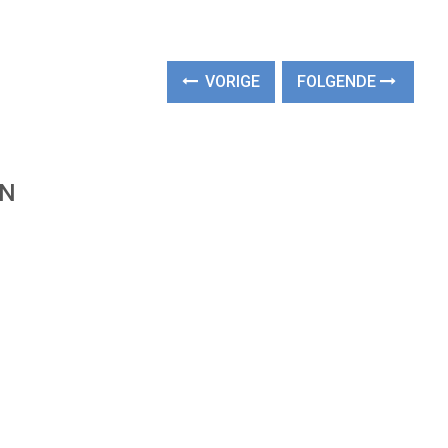
VORIGE
FOLGENDE
EN