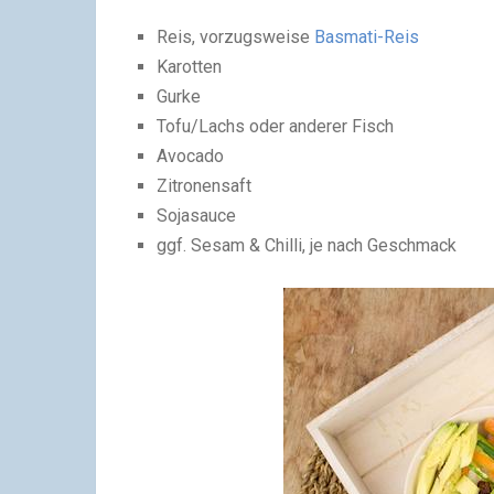
Reis, vorzugsweise
Basmati-Reis
Karotten
Gurke
Tofu/Lachs oder anderer Fisch
Avocado
Zitronensaft
Sojasauce
ggf. Sesam & Chilli, je nach Geschmack