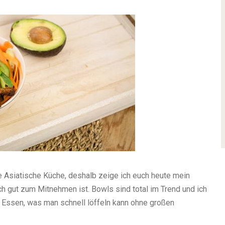
e Asiatische Küche, deshalb zeige ich euch heute mein
h gut zum Mitnehmen ist. Bowls sind total im Trend und ich
 Essen, was man schnell löffeln kann ohne großen