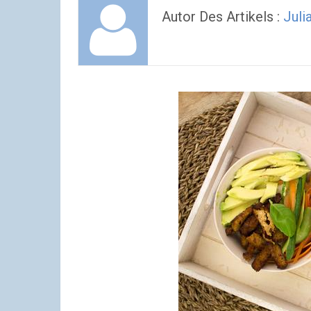
Autor Des Artikels :
Juli