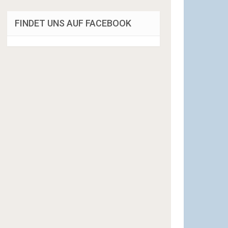
FINDET UNS AUF FACEBOOK