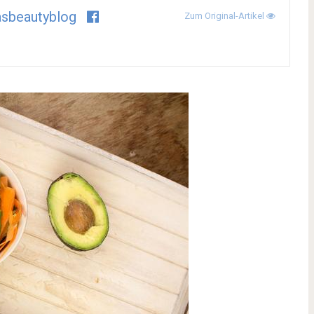
asbeautyblog
Zum Original-Artikel