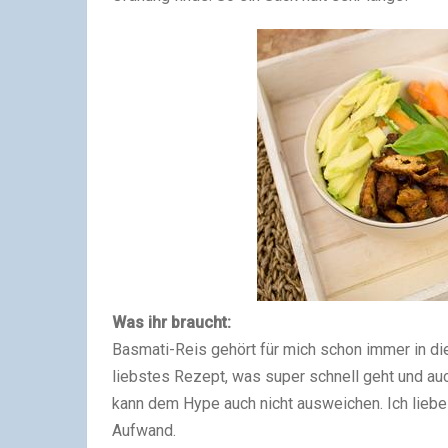
Was ihr braucht:
Basmati-Reis gehört für mich schon immer in di
liebstes Rezept, was super schnell geht und auc
kann dem Hype auch nicht ausweichen. Ich liebe
Aufwand.