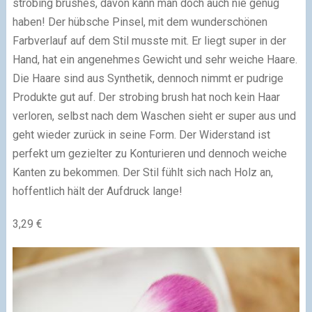
strobing brushes, davon kann man doch auch nie genug
haben! Der hübsche Pinsel, mit dem wunderschönen
Farbverlauf auf dem Stil musste mit. Er liegt super in der
Hand, hat ein angenehmes Gewicht und sehr weiche Haare.
Die Haare sind aus Synthetik, dennoch nimmt er pudrige
Produkte gut auf. Der strobing brush hat noch kein Haar
verloren, selbst nach dem Waschen sieht er super aus und
geht wieder zurück in seine Form. Der Widerstand ist
perfekt um gezielter zu Konturieren und dennoch weiche
Kanten zu bekommen. Der Stil fühlt sich nach Holz an,
hoffentlich hält der Aufdruck lange!
3,29 €