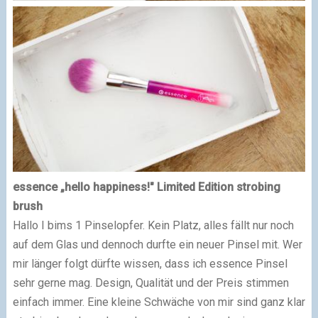
essence „hello happiness!" Limited Edition strobing
brush
Hallo I bims 1 Pinselopfer. Kein Platz, alles fällt nur noch
auf dem Glas und dennoch durfte ein neuer Pinsel mit. Wer
mir länger folgt dürfte wissen, dass ich essence Pinsel
sehr gerne mag. Design, Qualität und der Preis stimmen
einfach immer. Eine kleine Schwäche von mir sind ganz klar