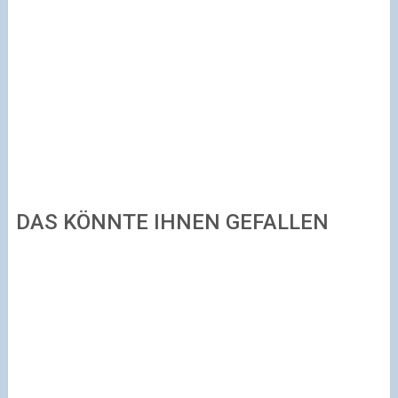
DAS KÖNNTE IHNEN GEFALLEN