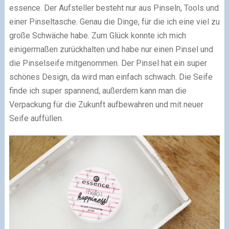
essence. Der Aufsteller besteht nur aus Pinseln, Tools und
einer Pinseltasche. Genau die Dinge, für die ich eine viel zu
große Schwäche habe. Zum Glück konnte ich mich
einigermaßen zurückhalten und habe nur einen Pinsel und
die Pinselseife mitgenommen. Der Pinsel hat ein super
schönes Design, da wird man einfach schwach. Die Seife
finde ich super spannend, außerdem kann man die
Verpackung für die Zukunft aufbewahren und mit neuer
Seife auffüllen.