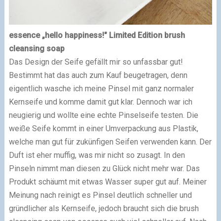
essence „hello happiness!" Limited Edition brush
cleansing soap
Das Design der Seife gefällt mir so unfassbar gut!
Bestimmt hat das auch zum Kauf beugetragen, denn
eigentlich wasche ich meine Pinsel mit ganz normaler
Kernseife und komme damit gut klar. Dennoch war ich
neugierig und wollte eine echte Pinselseife testen. Die
weiße Seife kommt in einer Umverpackung aus Plastik,
welche man gut für zukünfigen Seifen verwenden kann. Der
Duft ist eher muffig, was mir nicht so zusagt. In den
Pinseln nimmt man diesen zu Glück nicht mehr war. Das
Produkt schäumt mit etwas Wasser super gut auf. Meiner
Meinung nach reinigt es Pinsel deutlich schneller und
gründlicher als Kernseife, jedoch braucht sich die brush