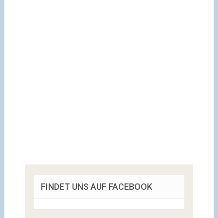
FINDET UNS AUF FACEBOOK