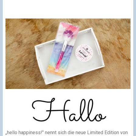
„hello happiness!" nennt sich die neue Limited Edition von