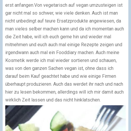
erst anfangen.Von vegetarisch auf vegan umzusteigen ist
gar nicht mal so schwer, wie viele denken. Auch ist man
nicht unbedingt auf teure Ersatzprodukte angewiesen, da
man vieles selber machen kann und da ich momentan auch
die Zeit habe, will ich euch gerne hin und wieder mal
mitnehmen und euch auch mal einige Rezepte zeigen und
irgendwann auch mal ein Fooddiary machen. Auch meine
Kosmetik werde ich mal wieder sortieren und schauen,
was von den ganzen Sachen vegan ist, ohne dass ich
darauf beim Kauf geachtet habe und wie einige Firmen
überhaupt produzieren. Auch das werdet ihr nach und nach
hier zu lesen bekommen, allerdings will ich mir damit auch
wirklich Zeit lassen und das nicht hinklatschen.