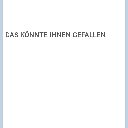
DAS KÖNNTE IHNEN GEFALLEN