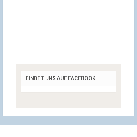
FINDET UNS AUF FACEBOOK