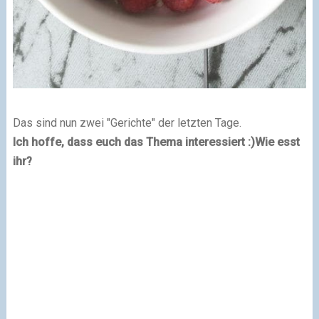
Das sind nun zwei "Gerichte" der letzten Tage.
Ich hoffe, dass euch das Thema interessiert :)
Wie esst
ihr?