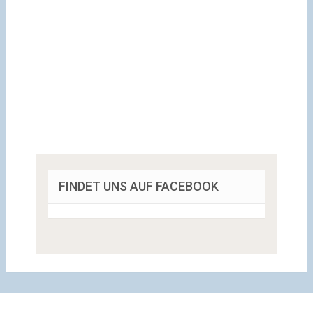
FINDET UNS AUF FACEBOOK