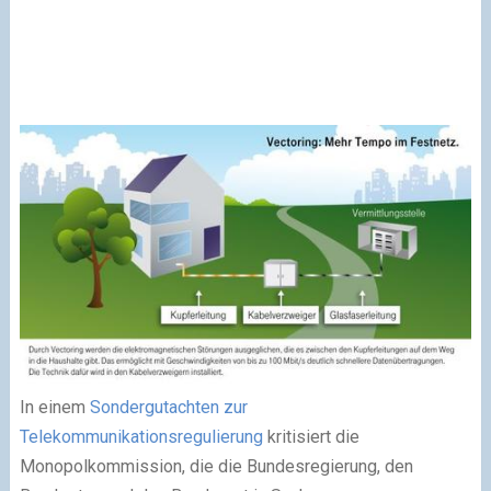
In einem
Sondergutachten zur
Telekommunikationsregulierung
kritisiert die
Monopolkommission, die die Bundesregierung, den