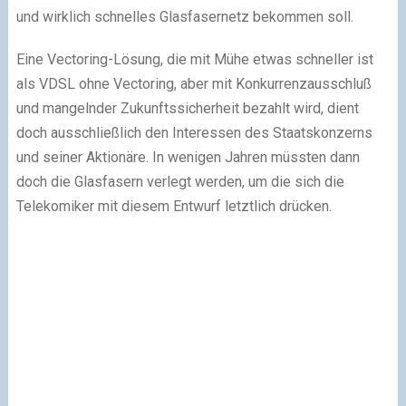
und wirklich schnelles Glasfasernetz bekommen soll.
Eine Vectoring-Lösung, die mit Mühe etwas schneller ist
als VDSL ohne Vectoring, aber mit Konkurrenzausschluß
und mangelnder Zukunftssicherheit bezahlt wird, dient
doch ausschließlich den Interessen des Staatskonzerns
und seiner Aktionäre. In wenigen Jahren müssten dann
doch die Glasfasern verlegt werden, um die sich die
Telekomiker mit diesem Entwurf letztlich drücken.