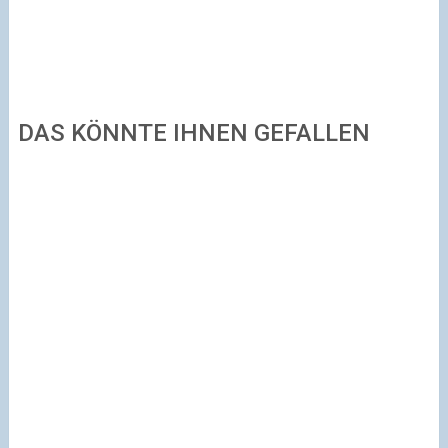
DAS KÖNNTE IHNEN GEFALLEN