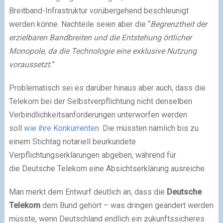
Breitband-Infrastruktur vorübergehend beschleunigt
werden könne. Nachteile seien aber die “
Begrenztheit der
erzielbaren Bandbreiten und die Entstehung örtlicher
Monopole, da die Technologie eine exklusive Nutzung
voraussetzt.
”
Problematisch sei es darüber hinaus aber auch, dass die
Telekom bei der Selbstverpflichtung nicht denselben
Verbindlichkeitsanforderungen unterworfen werden
soll
wie ihre Konkurrenten
. Die müssten nämlich bis zu
einem Stichtag notariell beurkundete
Verpflichtungserklärungen abgeben, während für
die Deutsche Telekom eine Absichtserklärung ausreiche.
Man merkt dem Entwurf deutlich an, dass die
Deutsche
Telekom
dem Bund gehört – was dringen geändert werden
müsste, wenn Deutschland endlich ein zukunftssicheres