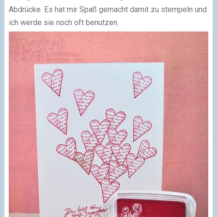
Abdrücke. Es hat mir Spaß gemacht damit zu stempeln und
ich werde sie noch oft benutzen.