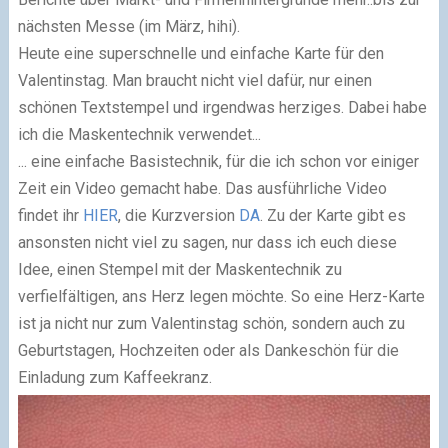
nächsten Messe (im März, hihi).
Heute eine superschnelle und einfache Karte für den
Valentinstag. Man braucht nicht viel dafür, nur einen
schönen Textstempel und irgendwas herziges. Dabei habe
ich die Maskentechnik verwendet...
... eine einfache Basistechnik, für die ich schon vor einiger
Zeit ein Video gemacht habe. Das ausführliche Video
findet ihr
HIER
, die Kurzversion
DA
. Zu der Karte gibt es
ansonsten nicht viel zu sagen, nur dass ich euch diese
Idee, einen Stempel mit der Maskentechnik zu
verfielfältigen, ans Herz legen möchte. So eine Herz-Karte
ist ja nicht nur zum Valentinstag schön, sondern auch zu
Geburtstagen, Hochzeiten oder als Dankeschön für die
Einladung zum Kaffeekranz.