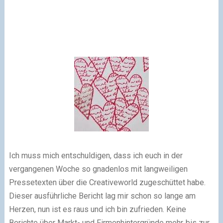
Ich muss mich entschuldigen, dass ich euch in der
vergangenen Woche so gnadenlos mit langweiligen
Pressetexten über die Creativeworld zugeschüttet habe.
Dieser ausführliche Bericht lag mir schon so lange am
Herzen, nun ist es raus und ich bin zufrieden. Keine
Berichte über Markt- und Firmenhintergründe mehr..bis zur