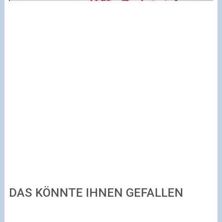
DAS KÖNNTE IHNEN GEFALLEN