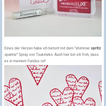
Eines der Herzen habe ich betont mit dem "shimmer
spritz
sparkle" Spray von Tsukineko. Auch hier bin ich froh, dass
es in meinem Fundus ist!