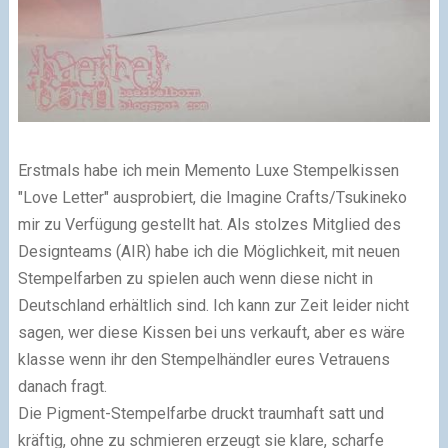
Erstmals habe ich mein Memento Luxe Stempelkissen
"Love Letter" ausprobiert, die Imagine Crafts/Tsukineko
mir zu Verfügung gestellt hat. Als stolzes Mitglied des
Designteams (AIR) habe ich die Möglichkeit, mit neuen
Stempelfarben zu spielen auch wenn diese nicht in
Deutschland erhältlich sind. Ich kann zur Zeit leider nicht
sagen, wer diese Kissen bei uns verkauft, aber es wäre
klasse wenn ihr den Stempelhändler eures Vetrauens
danach fragt.
Die Pigment-Stempelfarbe druckt traumhaft satt und
kräftig, ohne zu schmieren erzeugt sie klare, scharfe