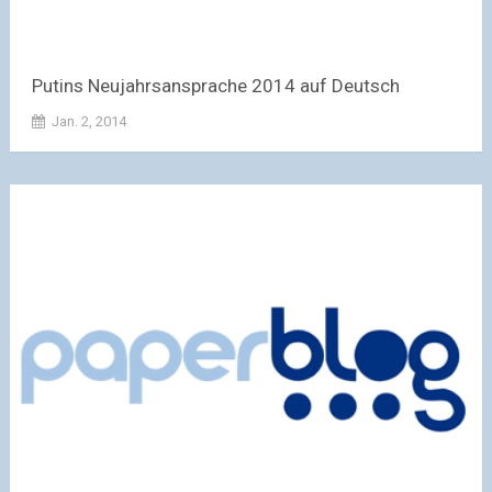
Putins Neujahrsansprache 2014 auf Deutsch
Jan. 2, 2014