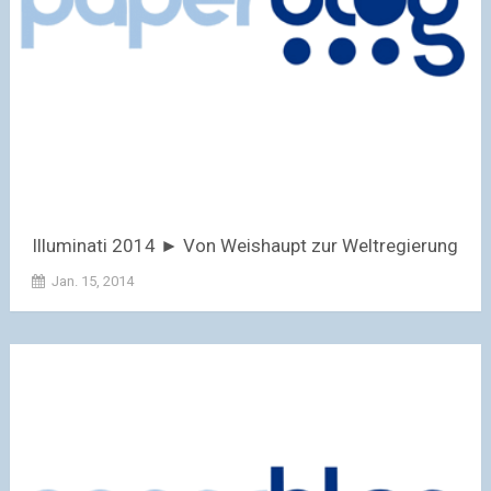
Illuminati 2014 ► Von Weishaupt zur Weltregierung
Jan. 15, 2014