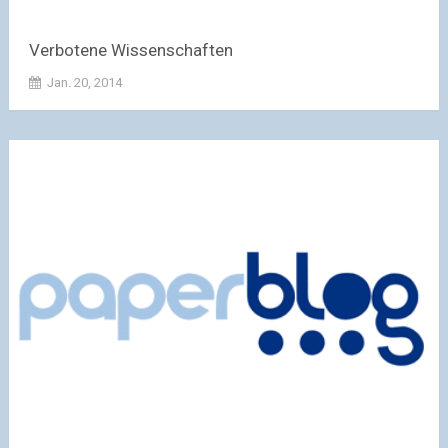
Verbotene Wissenschaften
Jan. 20, 2014