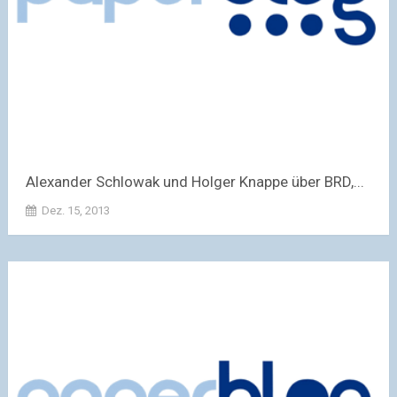
Alexander Schlowak und Holger Knappe über BRD,...
Dez. 15, 2013