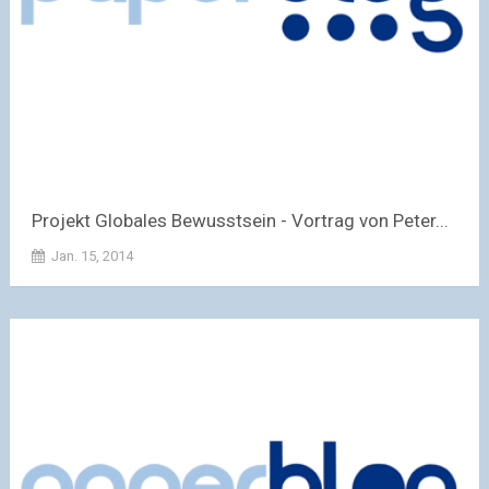
Projekt Globales Bewusstsein - Vortrag von Peter...
Jan. 15, 2014