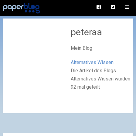
peteraa
Mein Blog
Alternatives Wissen
Die Artikel des Blogs
Alternatives Wissen wurden
92 mal geteilt