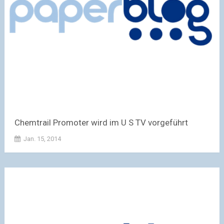
Chemtrail Promoter wird im U S TV vorgeführt
Jan. 15, 2014