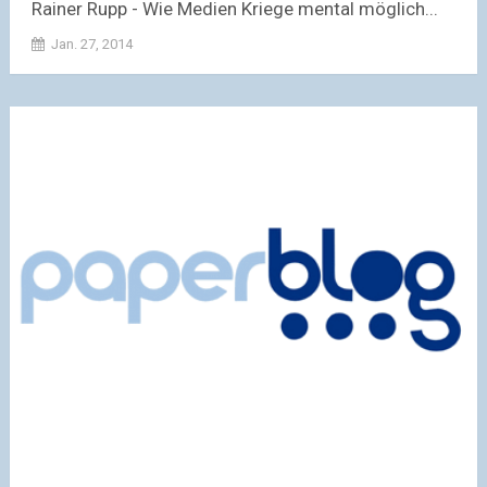
Rainer Rupp - Wie Medien Kriege mental möglich...
Jan. 27, 2014