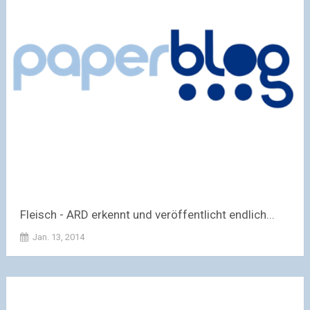
Fleisch - ARD erkennt und veröffentlicht endlich...
Jan. 13, 2014