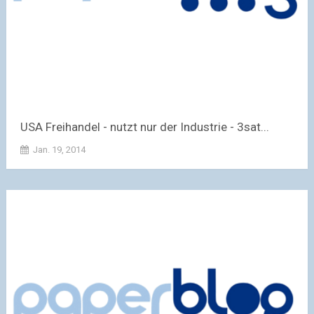
USA Freihandel - nutzt nur der Industrie - 3sat...
Jan. 19, 2014