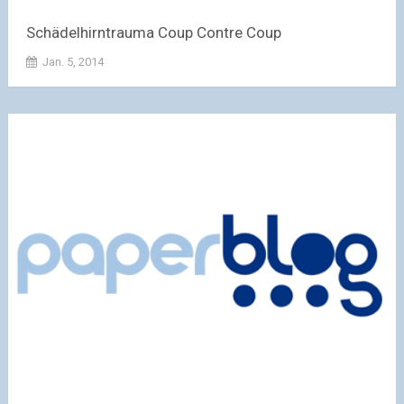
Schädelhirntrauma Coup Contre Coup
Jan. 5, 2014