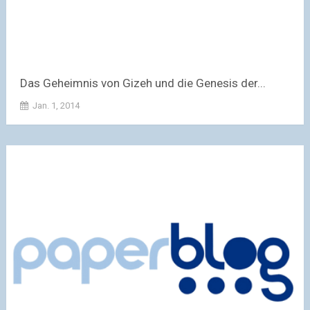
Das Geheimnis von Gizeh und die Genesis der...
Jan. 1, 2014