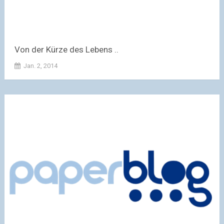
Von der Kürze des Lebens ..
Jan. 2, 2014