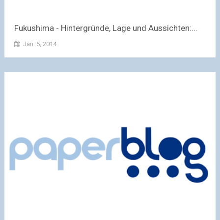
Fukushima - Hintergründe, Lage und Aussichten:...
Jan. 5, 2014