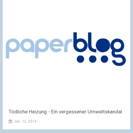
Tödliche Heizung - Ein vergessener Umweltskandal
Jan. 12, 2014