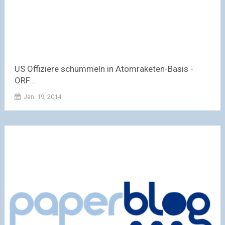
US Offiziere schummeln in Atomraketen-Basis -
ORF...
Jan. 19, 2014