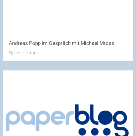
Andreas Popp im Gespräch mit Michael Mross
Jan. 1, 2014