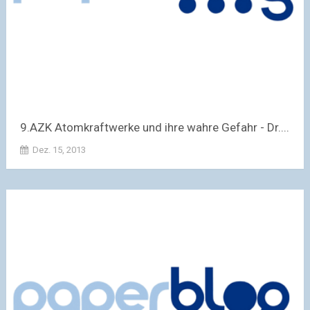
9.AZK Atomkraftwerke und ihre wahre Gefahr - Dr....
Dez. 15, 2013