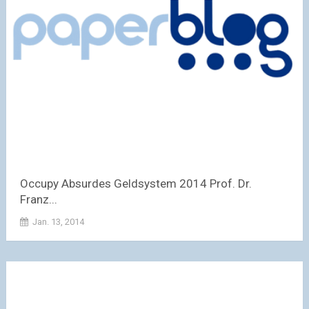
Occupy Absurdes Geldsystem 2014 Prof. Dr.
Franz...
Jan. 13, 2014