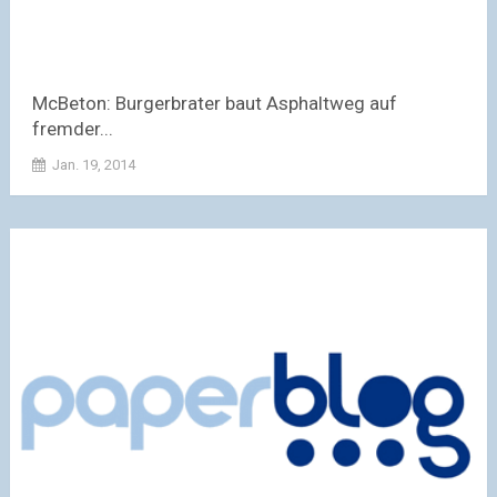
McBeton: Burgerbrater baut Asphaltweg auf
fremder...
Jan. 19, 2014