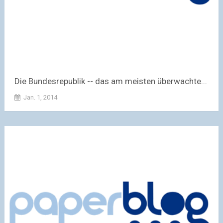
Die Bundesrepublik -- das am meisten überwachte...
Jan. 1, 2014