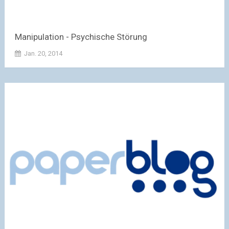
Manipulation - Psychische Störung
Jan. 20, 2014