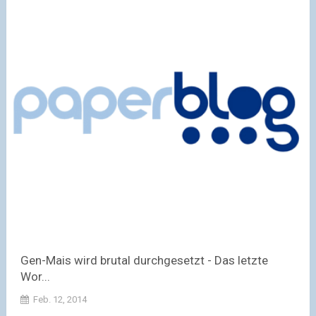
Gen-Mais wird brutal durchgesetzt - Das letzte
Wor...
Feb. 12, 2014