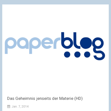
Das Geheimnis jenseits der Materie (HD)
Jan. 7, 2014