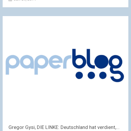
Gregor Gysi, DIE LINKE: Deutschland hat verdient,...