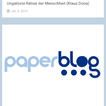
Ungelöste Rätsel der Menschheit (Klaus Dona)
Jan. 6, 2014