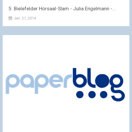
5. Bielefelder Hörsaal-Slam - Julia Engelmann -...
Jan. 21, 2014