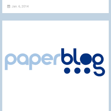
Jan. 6, 2014