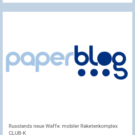
Russlands neue Waffe: mobiler Raketenkomplex
CLUB-K