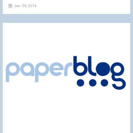
Jan. 29, 2014