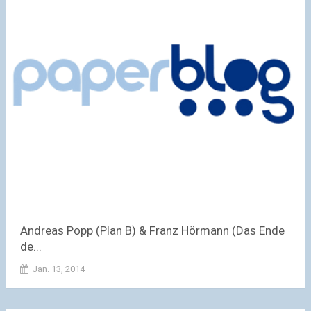
Andreas Popp (Plan B) & Franz Hörmann (Das Ende
de...
Jan. 13, 2014