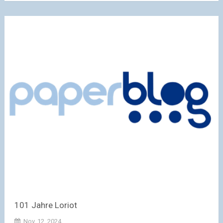
101 Jahre Loriot
Nov. 12, 2024