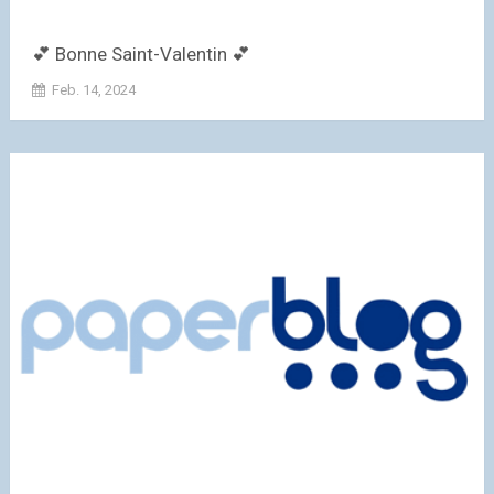
💕 Bonne Saint-Valentin 💕
Feb. 14, 2024