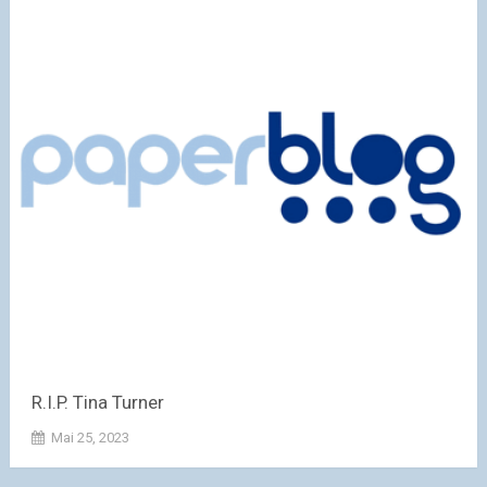
R.I.P. Tina Turner
Mai 25, 2023