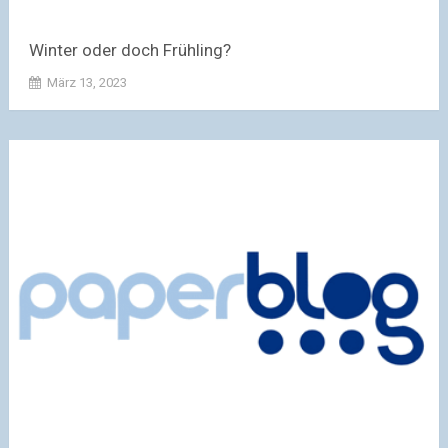
Winter oder doch Frühling?
März 13, 2023