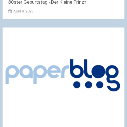
80ster Geburtstag «Der Kleine Prinz»
April 8, 2023