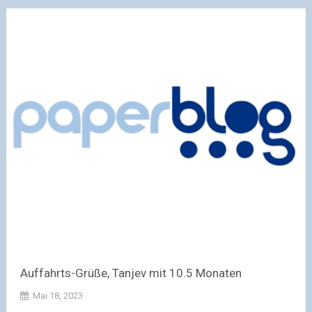
Auffahrts-Grüße, Tanjev mit 10.5 Monaten
Mai 18, 2023