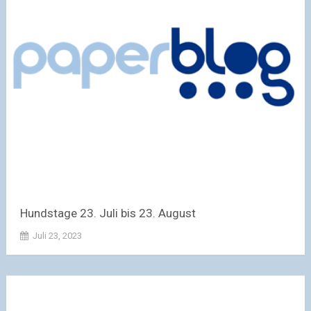
Hundstage 23. Juli bis 23. August
Juli 23, 2023