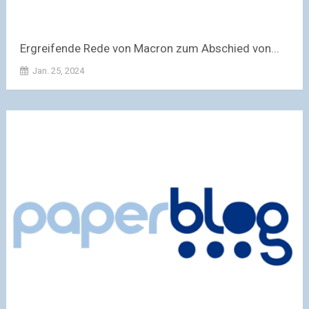
Ergreifende Rede von Macron zum Abschied von...
Jan. 25, 2024