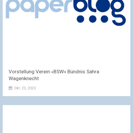
Vorstellung Verein «BSW» Bündnis Sahra
Wagenknecht
Okt. 23, 2023