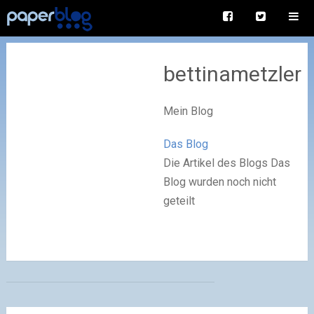
bettinametzler
Mein Blog
Das Blog
Die Artikel des Blogs Das
Blog wurden noch nicht
geteilt