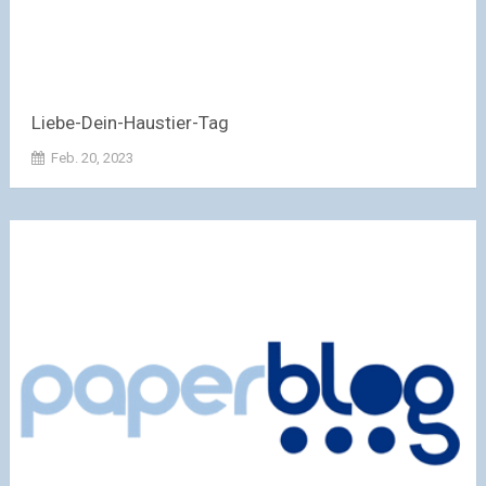
Liebe-Dein-Haustier-Tag
Feb. 20, 2023