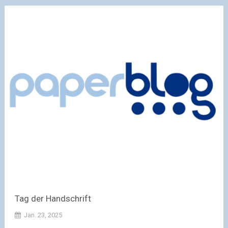
Tag der Handschrift
Jan. 23, 2025