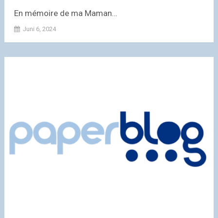
En mémoire de ma Maman…
Juni 6, 2024