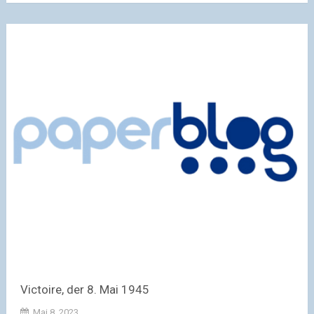
Victoire, der 8. Mai 1945
Mai 8, 2023