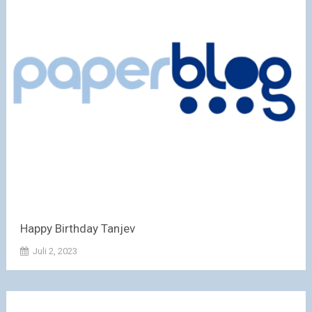
Happy Birthday Tanjev
Juli 2, 2023