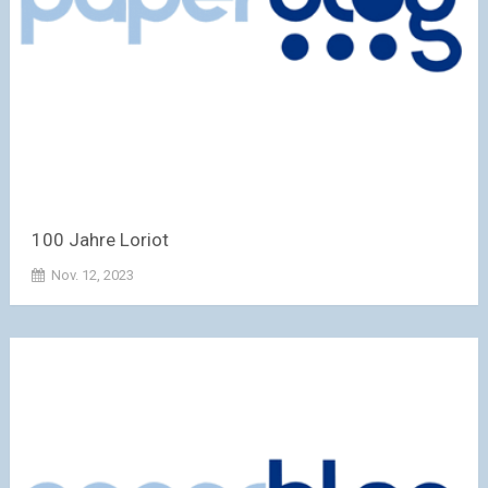
100 Jahre Loriot
Nov. 12, 2023