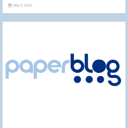
Mai 3, 2023