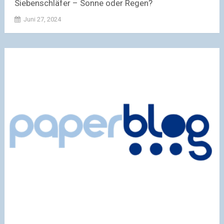
Siebenschläfer – Sonne oder Regen?
Juni 27, 2024