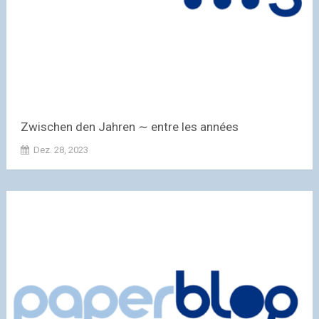
Zwischen den Jahren ∼ entre les années
Dez. 28, 2023