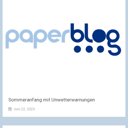
Sommeranfang mit Unwetterwarnungen
Juni 22, 2023