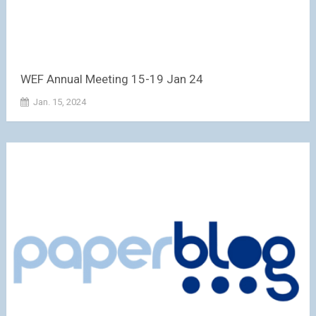
WEF Annual Meeting 15-19 Jan 24
Jan. 15, 2024