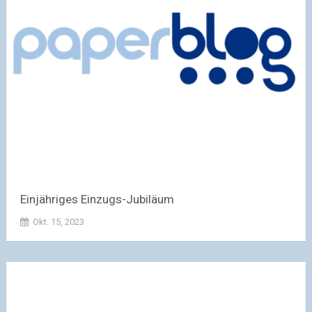
Einjähriges Einzugs-Jubiläum
Okt. 15, 2023