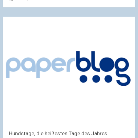
Hundstage, die heißesten Tage des Jahres