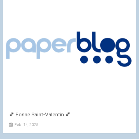
💕 Bonne Saint-Valentin 💕
Feb. 14, 2025