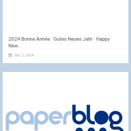
2024 Bonne Année · Gutes Neues Jahr · Happy
New...
Jan. 2, 2024