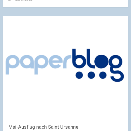
Mai-Ausflug nach Saint Ursanne