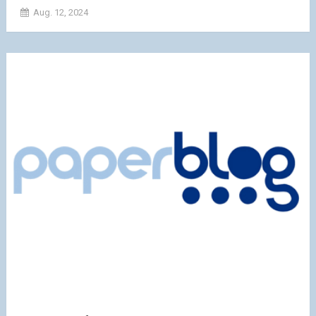
Aug. 12, 2024