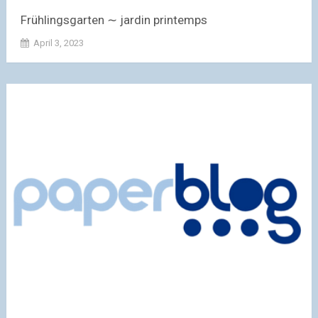
Frühlingsgarten ∼ jardin printemps
April 3, 2023