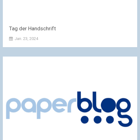
Tag der Handschrift
Jan. 23, 2024