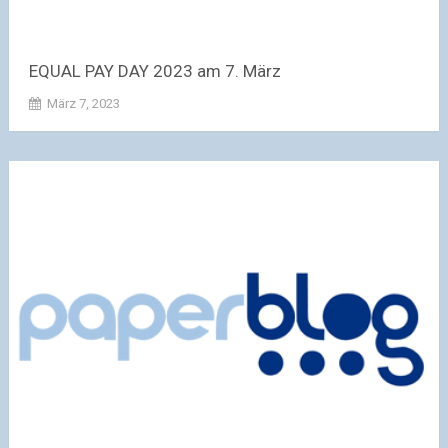
EQUAL PAY DAY 2023 am 7. März
März 7, 2023