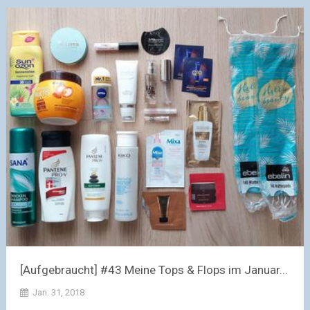
[Aufgebraucht] #43 Meine Tops & Flops im Januar...
Jan. 31, 2018