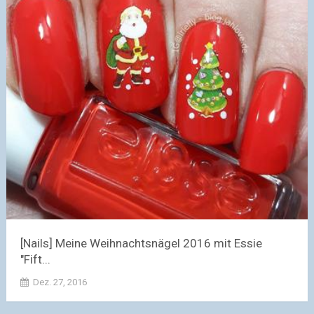
[Nails] Meine Weihnachtsnägel 2016 mit Essie
"Fift...
Dez. 27, 2016