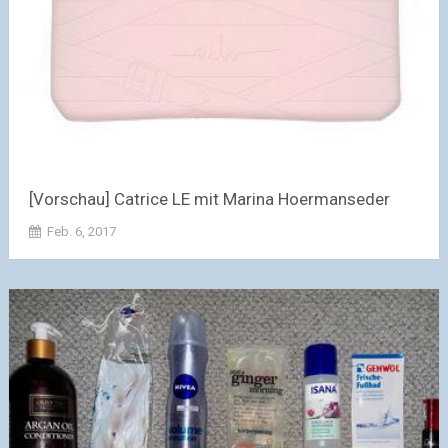
[Vorschau] Catrice LE mit Marina Hoermanseder
Feb. 6, 2017