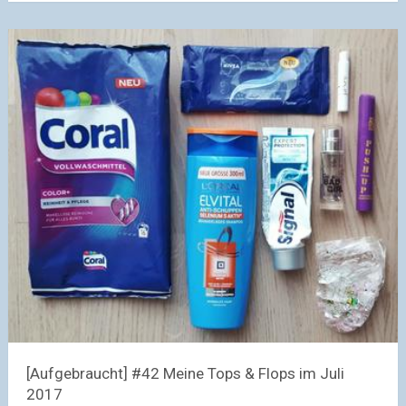
[Aufgebraucht] #42 Meine Tops & Flops im Juli
2017