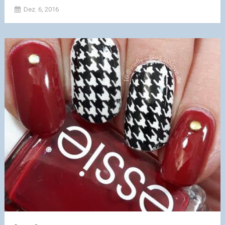
Dez. 6, 2016