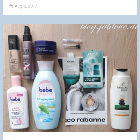
Aug. 2, 2017