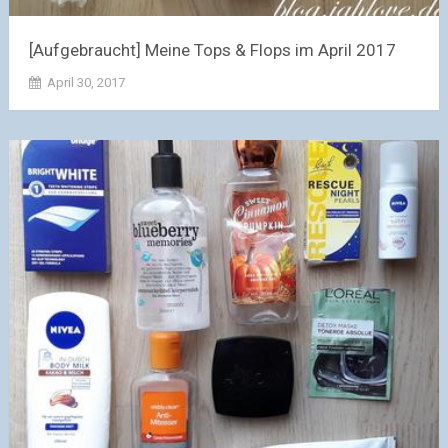
[Aufgebraucht] Meine Tops & Flops im April 2017
April 30, 2017