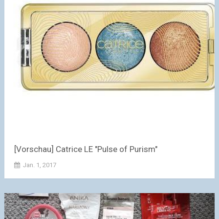
[Vorschau] Catrice LE "Pulse of Purism"
Jan. 1, 2017