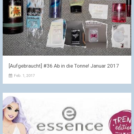
[Aufgebraucht] #36 Ab in die Tonne! Januar 2017
Feb. 1, 2017