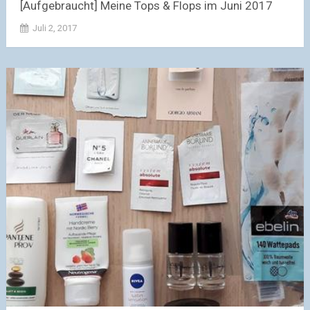
[Aufgebraucht] Meine Tops & Flops im Juni 2017
Juli 2, 2017