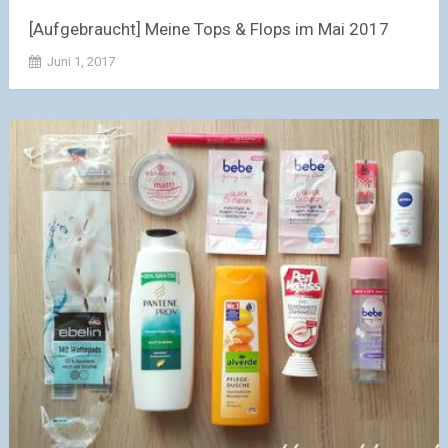
[Aufgebraucht] Meine Tops & Flops im Mai 2017
Juni 1, 2017