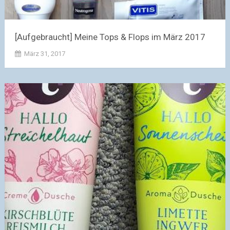
[Aufgebraucht] Meine Tops & Flops im März 2017
März 31, 2017