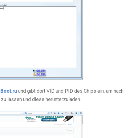
hBoot.ru
und gibt dort VID und PID des Chips ein, um nach
zu lassen und diese herunterzuladen.