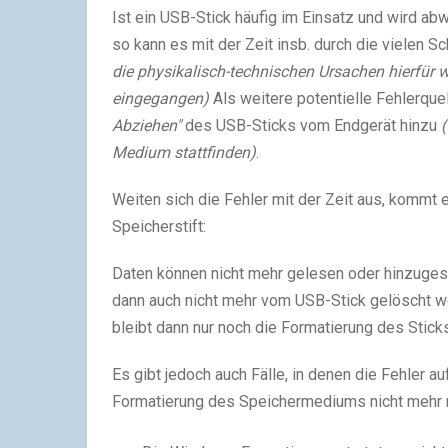
Ist ein USB-Stick häufig im Einsatz und wird a
so kann es mit der Zeit insb. durch die vielen
die physikalisch-technischen Ursachen hierfür w
eingegangen)
Als weitere potentielle Fehlerquel
Abziehen"
des USB-Sticks vom Endgerät hinzu
Medium stattfinden)
.
Weiten sich die Fehler mit der Zeit aus, kommt
Speicherstift:
Daten können nicht mehr gelesen oder hinzuges
dann auch nicht mehr vom USB-Stick gelöscht w
bleibt dann nur noch die Formatierung des Sticks
Es gibt jedoch auch Fälle, in denen die Fehler a
Formatierung des Speichermediums nicht mehr m