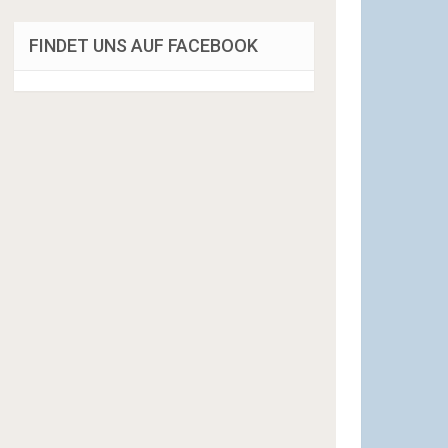
FINDET UNS AUF FACEBOOK