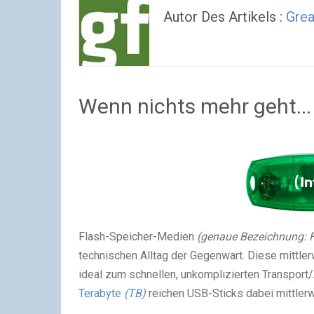
Autor Des Artikels :
Grea
Wenn nichts mehr geht...
Flash-Speicher-Medien
(genaue Bezeichnung: F
technischen Alltag der Gegenwart. Diese mittle
ideal zum schnellen, unkomplizierten Transport
Terabyte
(TB)
reichen USB-Sticks dabei mittler