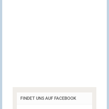
FINDET UNS AUF FACEBOOK