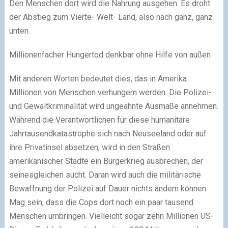
Den Menschen dort wird die Nahrung ausgehen. Es droht
der Abstieg zum Vierte- Welt- Land, also nach ganz, ganz
unten.
Millionenfacher Hungertod denkbar ohne Hilfe von außen
Mit anderen Worten bedeutet dies, das in Amerika
Millionen von Menschen verhungern werden. Die Polizei-
und Gewaltkriminalität wird ungeahnte Ausmaße annehmen.
Während die Verantwortlichen für diese humanitäre
Jahrtausendkatastrophe sich nach Neuseeland oder auf
ihre Privatinsel absetzen, wird in den Straßen
amerikanischer Städte ein Bürgerkrieg ausbrechen, der
seinesgleichen sucht. Daran wird auch die militärische
Bewaffnung der Polizei auf Dauer nichts ändern können.
Mag sein, dass die Cops dort noch ein paar tausend
Menschen umbringen. Vielleicht sogar zehn Millionen US-