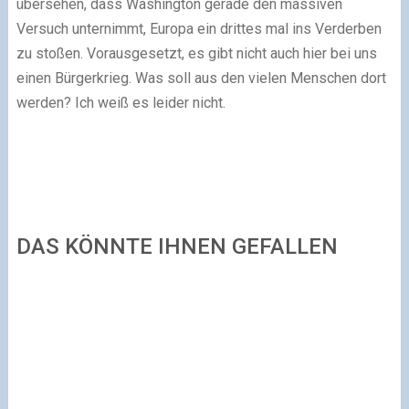
übersehen, dass Washington gerade den massiven
Versuch unternimmt, Europa ein drittes mal ins Verderben
zu stoßen. Vorausgesetzt, es gibt nicht auch hier bei uns
einen Bürgerkrieg. Was soll aus den vielen Menschen dort
werden? Ich weiß es leider nicht.
DAS KÖNNTE IHNEN GEFALLEN