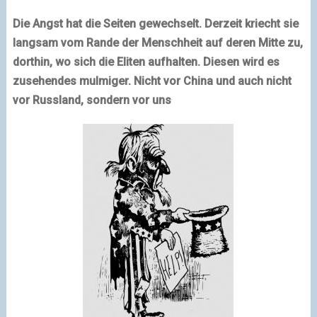
Die Angst hat die Seiten gewechselt. Derzeit kriecht sie
langsam vom Rande der Menschheit auf deren Mitte zu,
dorthin, wo sich die Eliten aufhalten. Diesen wird es
zusehendes mulmiger. Nicht vor China und auch nicht
vor Russland, sondern vor uns