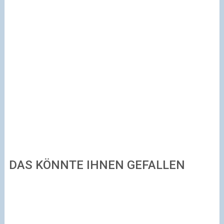
DAS KÖNNTE IHNEN GEFALLEN