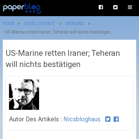
HOME
GESELLSCHAFT
MEINUNG
US-Marine retten Iraner; Teheran will nichts bestätigen
US-Marine retten Iraner; Teheran
will nichts bestätigen
Autor Des Artikels :
Nicsbloghaus