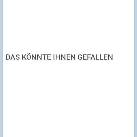
DAS KÖNNTE IHNEN GEFALLEN