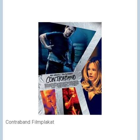
Contraband Filmplakat