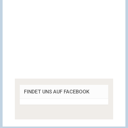
FINDET UNS AUF FACEBOOK