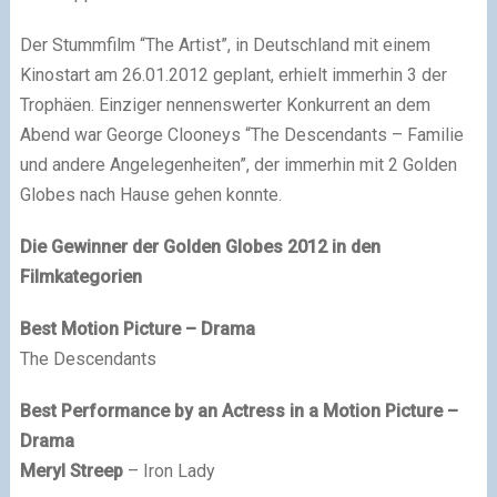
Der Stummfilm “The Artist”, in Deutschland mit einem
Kinostart am 26.01.2012 geplant, erhielt immerhin 3 der
Trophäen. Einziger nennenswerter Konkurrent an dem
Abend war George Clooneys “The Descendants – Familie
und andere Angelegenheiten”, der immerhin mit 2 Golden
Globes nach Hause gehen konnte.
Die Gewinner der Golden Globes 2012 in den
Filmkategorien
Best Motion Picture – Drama
The Descendants
Best Performance by an Actress in a Motion Picture –
Drama
Meryl Streep
– Iron Lady