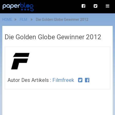
HOME
FILM
Die Golden Globe Gewinner 2012
Die Golden Globe Gewinner 2012
Autor Des Artikels :
Filmfreek