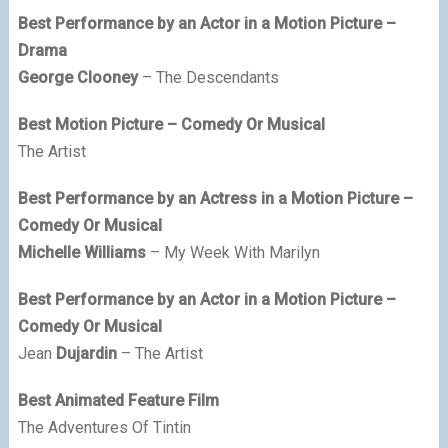
Best Performance by an Actor in a Motion Picture –
Drama
George Clooney
– The Descendants
Best Motion Picture – Comedy Or Musical
The Artist
Best Performance by an Actress in a Motion Picture –
Comedy Or Musical
Michelle Williams
– My Week With Marilyn
Best Performance by an Actor in a Motion Picture –
Comedy Or Musical
Jean
Dujardin
– The Artist
Best Animated Feature Film
The Adventures Of Tintin