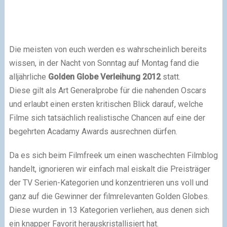
Die meisten von euch werden es wahrscheinlich bereits
wissen, in der Nacht von Sonntag auf Montag fand die
alljährliche
Golden Globe Verleihung 2012
statt.
Diese gilt als Art Generalprobe für die nahenden Oscars
und erlaubt einen ersten kritischen Blick darauf, welche
Filme sich tatsächlich realistische Chancen auf eine der
begehrten Acadamy Awards ausrechnen dürfen.
Da es sich beim Filmfreek um einen waschechten Filmblog
handelt, ignorieren wir einfach mal eiskalt die Preisträger
der TV Serien-Kategorien und konzentrieren uns voll und
ganz auf die Gewinner der filmrelevanten Golden Globes.
Diese wurden in 13 Kategorien verliehen, aus denen sich
ein knapper Favorit herauskristallisiert hat.