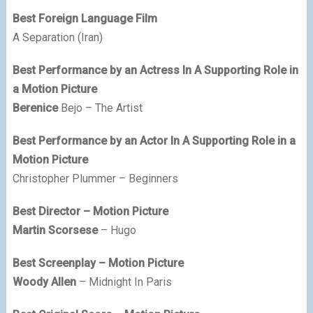
Best Foreign Language Film
A Separation (Iran)
Best Performance by an Actress In A Supporting Role in
a Motion Picture
Berenice
Bejo – The Artist
Best Performance by an Actor In A Supporting Role in a
Motion Picture
Christopher Plummer – Beginners
Best Director – Motion Picture
Martin Scorsese
– Hugo
Best Screenplay – Motion Picture
Woody Allen
– Midnight In Paris