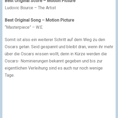
Best Original Score – Motion Picture
Ludovic Bource – The Artist
Best Original Song – Motion Picture
“Masterpiece” – W.E.
Somit ist also ein weiterer Schritt auf dem Weg zu den
Oscars getan. Seid gespannt und bleibt dran, wenn ihr mehr
über die Oscars wissen wollt, denn in Kürze werden die
Oscars- Nominierungen bekannt gegeben und bis zur
eigentlichen Verleihung sind es auch nur noch wenige
Tage.