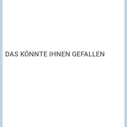
DAS KÖNNTE IHNEN GEFALLEN