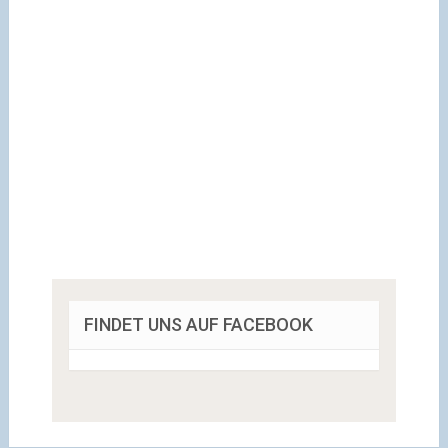
FINDET UNS AUF FACEBOOK