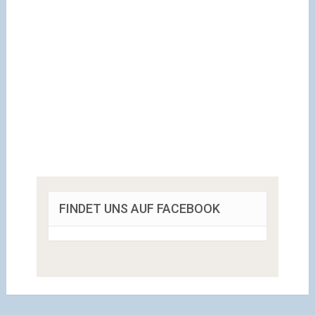
FINDET UNS AUF FACEBOOK