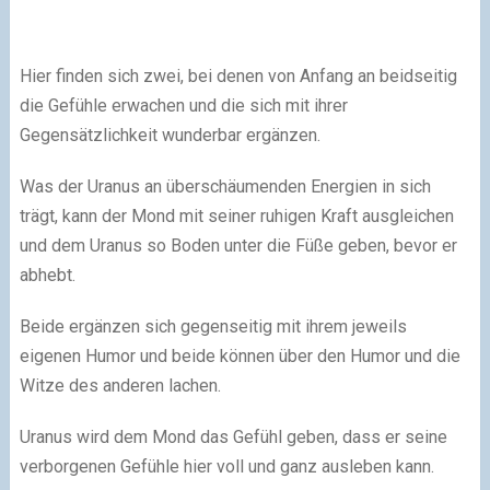
Hier finden sich zwei, bei denen von Anfang an beidseitig
die Gefühle erwachen und die sich mit ihrer
Gegensätzlichkeit wunderbar ergänzen.
Was der Uranus an überschäumenden Energien in sich
trägt, kann der Mond mit seiner ruhigen Kraft ausgleichen
und dem Uranus so Boden unter die Füße geben, bevor er
abhebt.
Beide ergänzen sich gegenseitig mit ihrem jeweils
eigenen Humor und beide können über den Humor und die
Witze des anderen lachen.
Uranus wird dem Mond das Gefühl geben, dass er seine
verborgenen Gefühle hier voll und ganz ausleben kann.