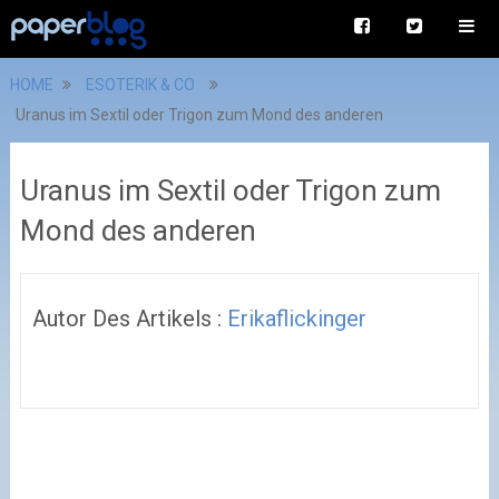
HOME
ESOTERIK & CO
Uranus im Sextil oder Trigon zum Mond des anderen
Uranus im Sextil oder Trigon zum
Mond des anderen
Autor Des Artikels :
Erikaflickinger