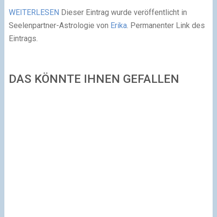
WEITERLESEN
Dieser Eintrag wurde veröffentlicht in
Seelenpartner-Astrologie von
Erika
. Permanenter Link des
Eintrags.
DAS KÖNNTE IHNEN GEFALLEN