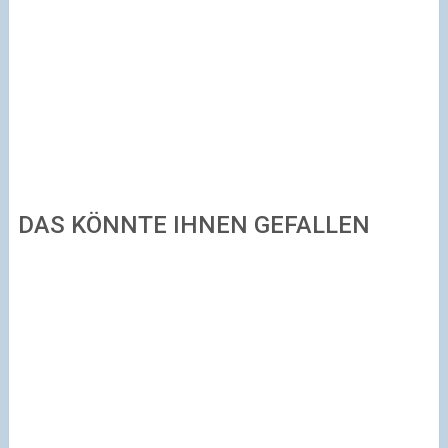
DAS KÖNNTE IHNEN GEFALLEN