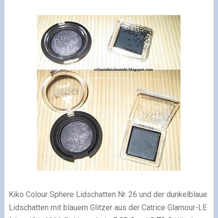
Kiko Colour Sphere Lidschatten Nr. 26 und der dunkelblaue
Lidschatten mit blauem Glitzer aus der Catrice Glamour-LE