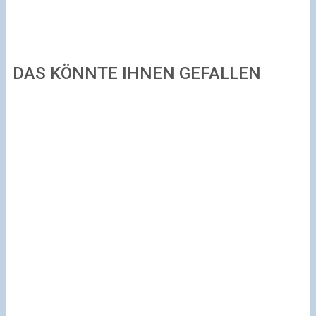
DAS KÖNNTE IHNEN GEFALLEN