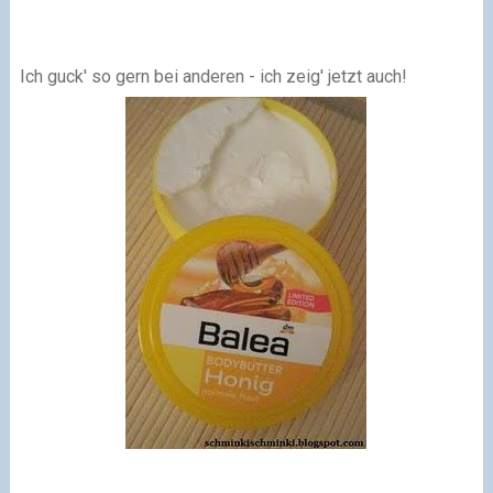
Ich guck' so gern bei anderen - ich zeig' jetzt auch!