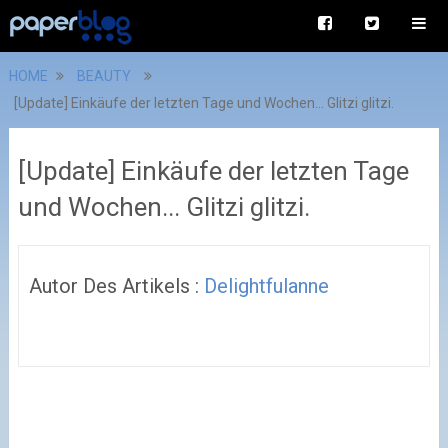
HOME
BEAUTY
[Update] Einkäufe der letzten Tage und Wochen... Glitzi glitzi.
[Update] Einkäufe der letzten Tage
und Wochen... Glitzi glitzi.
Autor Des Artikels :
Delightfulanne