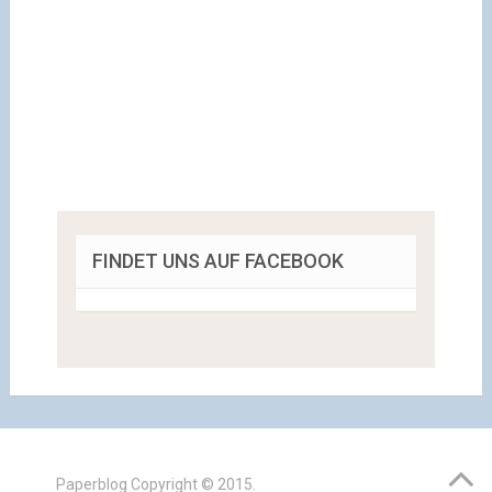
FINDET UNS AUF FACEBOOK
Paperblog
Copyright © 2015.