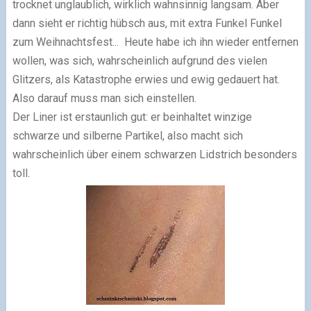
trocknet unglaublich, wirklich wahnsinnig langsam. Aber
dann sieht er richtig hübsch aus, mit extra Funkel Funkel
zum Weihnachtsfest... Heute habe ich ihn wieder entfernen
wollen, was sich, wahrscheinlich aufgrund des vielen
Glitzers, als Katastrophe erwies und ewig gedauert hat.
Also darauf muss man sich einstellen.
Der Liner ist erstaunlich gut: er beinhaltet winzige
schwarze und silberne Partikel, also macht sich
wahrscheinlich über einem schwarzen Lidstrich besonders
toll.