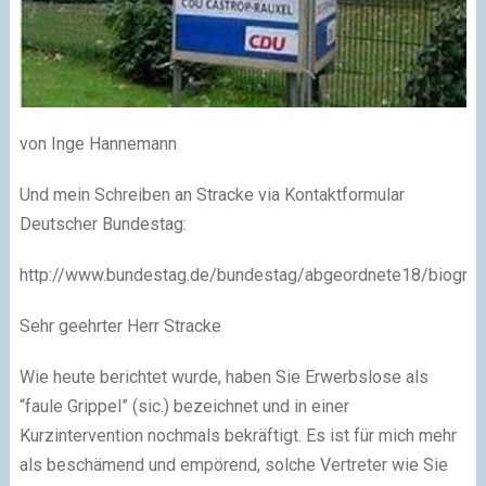
von
Inge Hannemann
Und mein Schreiben an Stracke via Kontaktformular
Deutscher Bundestag:
http://www.bundestag.de/bundestag/abgeordnete18/biograf
Sehr geehrter Herr Stracke
Wie heute berichtet wurde, haben Sie Erwerbslose als
“faule Grippel” (sic.) bezeichnet und in einer
Kurzintervention nochmals bekräftigt. Es ist für mich mehr
als beschämend und empörend, solche Vertreter wie Sie