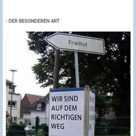
- DER BESONDEREN ART