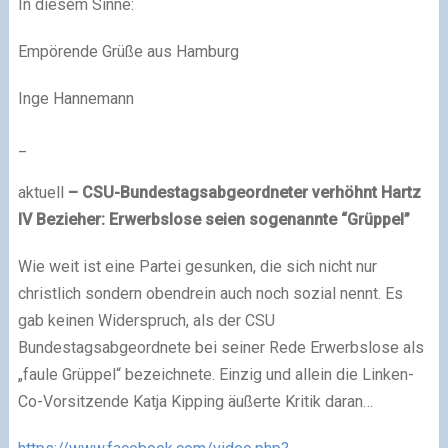
In diesem Sinne:
Empörende Grüße aus Hamburg
Inge Hannemann
_
aktuell
– CSU-Bundestagsabgeordneter verhöhnt Hartz
IV Bezieher: Erwerbslose seien sogenannte “Grüppel”
Wie weit ist eine Partei gesunken, die sich nicht nur
christlich sondern obendrein auch noch sozial nennt. Es
gab keinen Widerspruch, als der CSU
Bundestagsabgeordnete bei seiner Rede Erwerbslose als
„faule Grüppel“ bezeichnete. Einzig und allein die Linken-
Co-Vorsitzende Katja Kipping äußerte Kritik daran…