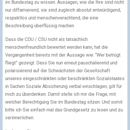
im Bundestag zu wissen. Aussagen, wie die Ihre sind nicht
nur diffamierend, sie sind zugleich absolut entwürdigend,
respektlos und menschenverachtend, die eine
Beschreibung überflüssig machen.
Dass die CDU / CSU nicht als tatsächlich
menschenfreundlich bewertet werden kann, hat die
Vergangenheit bereits mit der Aussage wie: “Wer betrügt
fliegt” gezeigt. Dass Sie nun erneut pauschalierend und
polarisierend auf die Schwächsten der Gesellschaft
unseres eingeschränkten oder beschränkten Sozialstaates
in Sachen Soziale Absicherung verbal einschlagen, gilt für
mich zu überdenken. Damit stelle ich mir die Frage, mit
welcher Berechtigung Sie im Bundestag sitzen. Und somit
bitte ich Sie einfach mal das Grundgesetz zu lesen und zu
verinnerlichen.