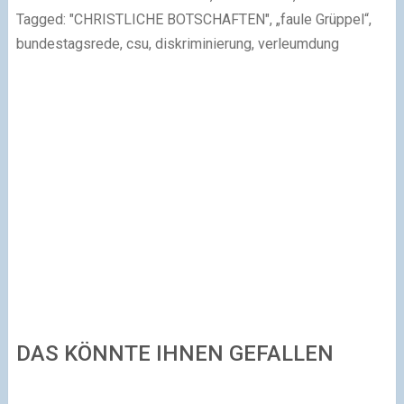
Tagged: "CHRISTLICHE BOTSCHAFTEN", „faule Grüppel“,
bundestagsrede, csu, diskriminierung, verleumdung
DAS KÖNNTE IHNEN GEFALLEN