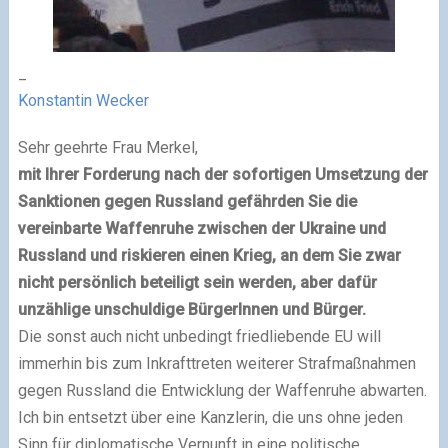
_
Konstantin Wecker
Sehr geehrte Frau Merkel,
mit Ihrer Forderung nach der sofortigen Umsetzung der
Sanktionen gegen Russland gefährden Sie die
vereinbarte Waffenruhe zwischen der Ukraine und
Russland und riskieren einen Krieg, an dem Sie zwar
nicht persönlich beteiligt sein werden, aber dafür
unzählige unschuldige BürgerInnen und Bürger.
Die sonst auch nicht unbedingt friedliebende EU will
immerhin bis zum Inkrafttreten weiterer Strafmaßnahmen
gegen Russland die Entwicklung der Waffenruhe abwarten.
Ich bin entsetzt über eine Kanzlerin, die uns ohne jeden
Sinn für diplomatische Vernunft in eine politische