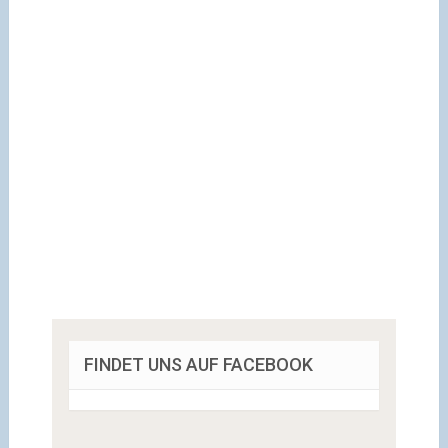
FINDET UNS AUF FACEBOOK