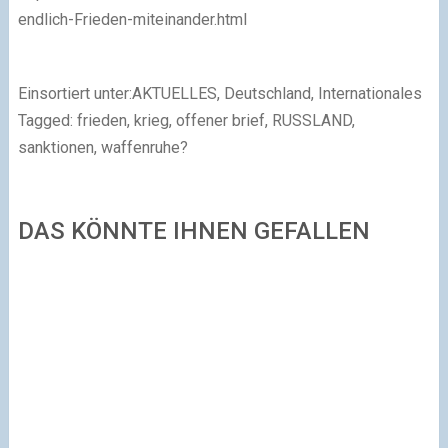
endlich-Frieden-miteinander.html
Einsortiert unter:AKTUELLES, Deutschland, Internationales
Tagged: frieden, krieg, offener brief, RUSSLAND,
sanktionen, waffenruhe?
DAS KÖNNTE IHNEN GEFALLEN