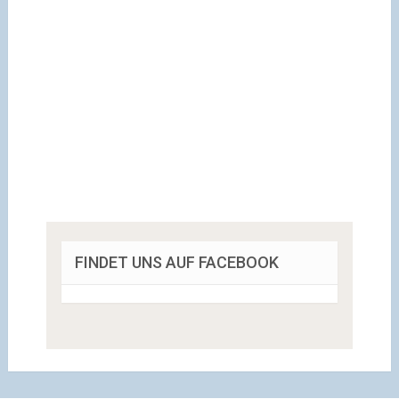
FINDET UNS AUF FACEBOOK