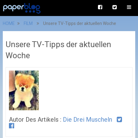
HOME
FILM
Unsere TV-Tipps der aktuellen Woche
Unsere TV-Tipps der aktuellen
Woche
Autor Des Artikels :
Die Drei Muscheln