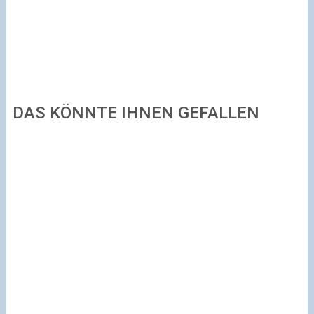
DAS KÖNNTE IHNEN GEFALLEN