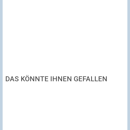
DAS KÖNNTE IHNEN GEFALLEN