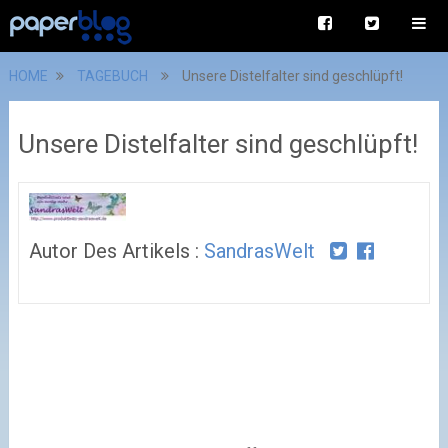
HOME
TAGEBUCH
Unsere Distelfalter sind geschlüpft!
Unsere Distelfalter sind geschlüpft!
Autor Des Artikels :
SandrasWelt