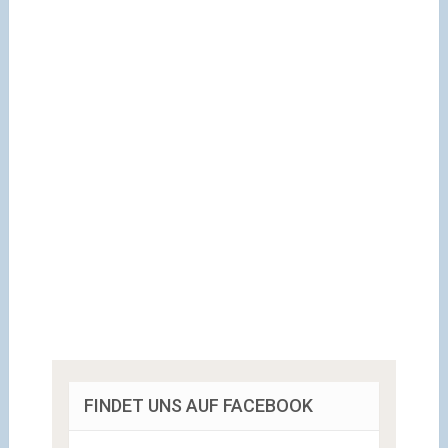
FINDET UNS AUF FACEBOOK