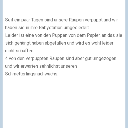
Seit ein paar Tagen sind unsere Raupen verpuppt und wir
haben sie in ihre Babystation umgesiedelt.
Leider ist eine von den Puppen von dem Papier, an das sie
sich gehängt haben abgefallen und wird es wohl leider
nicht schaffen.
4 von den verpuppten Raupen sind aber gut umgezogen
und wir erwarten sehnlichst unseren
Schmetterlingsnachwuchs.