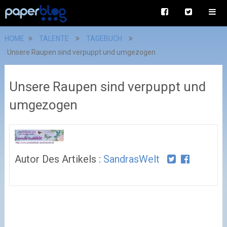
HOME
TALENTE
TAGEBUCH
Unsere Raupen sind verpuppt und umgezogen
Unsere Raupen sind verpuppt und
umgezogen
Autor Des Artikels :
SandrasWelt