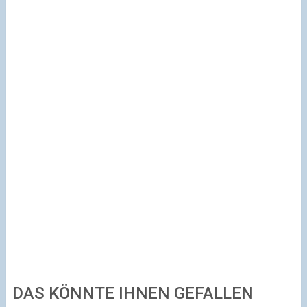
DAS KÖNNTE IHNEN GEFALLEN